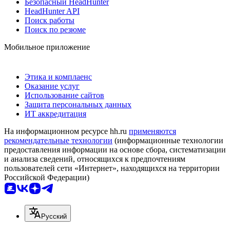
Безопасный HeadHunter
HeadHunter API
Поиск работы
Поиск по резюме
Мобильное приложение
Этика и комплаенс
Оказание услуг
Использование сайтов
Защита персональных данных
ИТ аккредитация
На информационном ресурсе hh.ru
применяются
рекомендательные технологии
(информационные технологии
предоставления информации на основе сбора, систематизации
и анализа сведений, относящихся к предпочтениям
пользователей сети «Интернет», находящихся на территории
Российской Федерации)
Русский