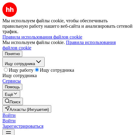
Мы используем файлы cookie, чтобы обеспечивать
правильную работу нашего веб-сайта и анализировать сетевой
трафик.
Правила использования файлов cookie
Мы используем файлы cookie.
Правила использования
файлов cookie
Понятно
Ищу сотрудника
Ищу работу
Ищу сотрудника
Ищу сотрудника
Сервисы
Помощь
Ещё
Поиск
Алхасты (Ингушетия)
Войти
Войти
Зарегистрироваться