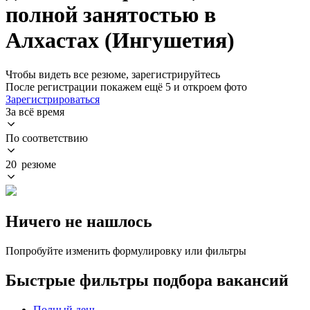
полной занятостью в
Алхастах (Ингушетия)
Чтобы видеть все резюме, зарегистрируйтесь
После регистрации покажем ещё 5 и откроем фото
Зарегистрироваться
За всё время
По соответствию
20 резюме
Ничего не нашлось
Попробуйте изменить формулировку или фильтры
Быстрые фильтры подбора вакансий
Полный день