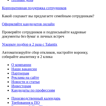
Корпоративная поддержка сотрудников
Какой соцпакет вы предлагаете семейным сотрудникам?
Оформляйте кандидатов онлайн
Проверяйте сотрудников и подписывайте кадровые
документы без бумаг и личных встреч
Ускорьте подбор в 2 раза с Talantix
Автоматизируйте сбор откликов, настройте воронку,
собирайте аналитику в 2 клика
О компании
Наши вакансии
Партнерам
Реклама на сайте
Новости и статьи
Инвесторам
Кандидаты по профессиям
Производственный календарь
Требования к ПО