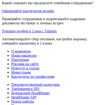
Какой соцпакет вы предлагаете семейным сотрудникам?
Оформляйте кандидатов онлайн
Проверяйте сотрудников и подписывайте кадровые
документы без бумаг и личных встреч
Ускорьте подбор в 2 раза с Talantix
Автоматизируйте сбор откликов, настройте воронку,
собирайте аналитику в 2 клика
О компании
Наши вакансии
Партнерам
Реклама на сайте
Новости и статьи
Инвесторам
Кандидаты по профессиям
Производственный календарь
Требования к ПО
Безопасный HeadHunter
HeadHunter API
Поиск работы