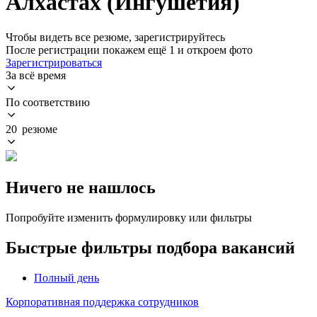
Алхастах (Ингушетия)
Чтобы видеть все резюме, зарегистрируйтесь
После регистрации покажем ещё 1 и откроем фото
Зарегистрироваться
За всё время
По соответствию
20 резюме
Ничего не нашлось
Попробуйте изменить формулировку или фильтры
Быстрые фильтры подбора вакансий
Полный день
Корпоративная поддержка сотрудников