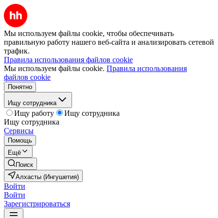
Мы используем файлы cookie, чтобы обеспечивать
правильную работу нашего веб-сайта и анализировать сетевой
трафик.
Правила использования файлов cookie
Мы используем файлы cookie.
Правила использования
файлов cookie
Понятно
Ищу сотрудника
Ищу работу
Ищу сотрудника
Ищу сотрудника
Сервисы
Помощь
Ещё
Поиск
Алхасты (Ингушетия)
Войти
Войти
Зарегистрироваться