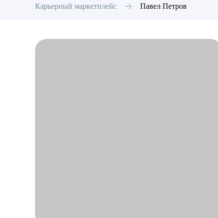
Карьерный маркетплейс
Павел
Петров