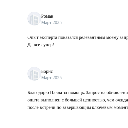
Роман
Март 2025
Опыт эксперта показался релевантным моему запро
Да все супер!
Борис
Март 2025
Благодарю Павла за помощь. Запрос на обновлени
опыта выполнен с большей ценностью, чем ожид
после встречи по завершающим ключевым момент