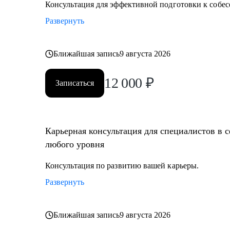
Консультация для эффективной подготовки к собес
Развернуть
Ближайшая запись
9 августа 2026
12 000
₽
Записаться
Карьерная консультация для специалистов в 
любого уровня
Консультация по развитию вашей карьеры.
Развернуть
Ближайшая запись
9 августа 2026