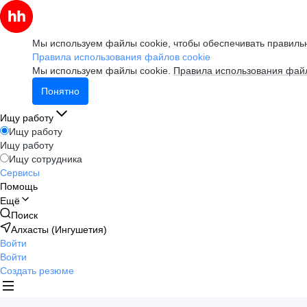
Мы используем файлы cookie, чтобы обеспечивать правильн
Правила использования файлов cookie
Мы используем файлы cookie.
Правила использования файл
Понятно
Ищу работу
Ищу работу
Ищу работу
Ищу сотрудника
Сервисы
Помощь
Ещё
Поиск
Алхасты (Ингушетия)
Войти
Войти
Создать резюме