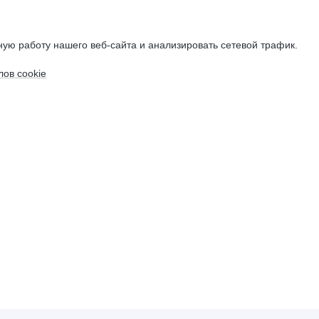
ую работу нашего веб-сайта и анализировать сетевой трафик.
ов cookie