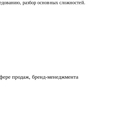
едованию, разбор основных сложностей.
сфере продаж, бренд-менеджмента