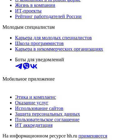
Жизнь в компании
ИТ-проекты
Рейтинг работодателей России
Молодым специалистам
Карьера для молодых специалистов
Школа программистов
Карьера в некоммерческих организациях
Боты для уведомлений
Мобильное приложение
Этика и комплаенс
Оказание услуг
Использование сайтов
Защита персональных данных
Пользовательское соглашение
ИТ аккредитация
На информационном ресурсе hh.ru
применяются