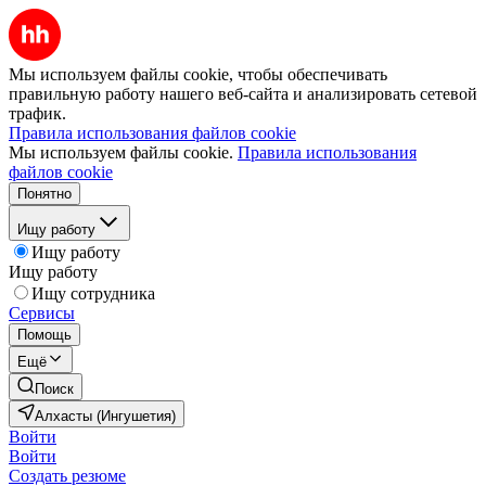
Мы используем файлы cookie, чтобы обеспечивать
правильную работу нашего веб-сайта и анализировать сетевой
трафик.
Правила использования файлов cookie
Мы используем файлы cookie.
Правила использования
файлов cookie
Понятно
Ищу работу
Ищу работу
Ищу работу
Ищу сотрудника
Сервисы
Помощь
Ещё
Поиск
Алхасты (Ингушетия)
Войти
Войти
Создать резюме