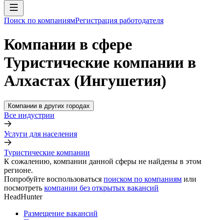
Поиск по компаниям
Регистрация работодателя
Компании в сфере
Туристические компании в
Алхастах (Ингушетия)
Компании в других городах
Все индустрии
Услуги для населения
Туристические компании
К сожалению, компании данной сферы не найдены в этом
регионе.
Попробуйте воспользоваться
поиском по компаниям
или
посмотреть
компании без открытых вакансий
HeadHunter
Размещение вакансий