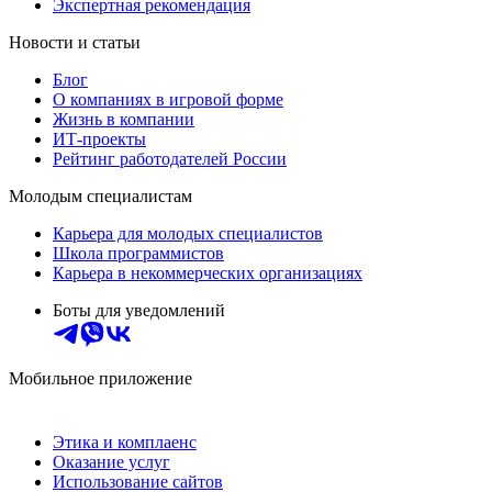
Экспертная рекомендация
Новости и статьи
Блог
О компаниях в игровой форме
Жизнь в компании
ИТ-проекты
Рейтинг работодателей России
Молодым специалистам
Карьера для молодых специалистов
Школа программистов
Карьера в некоммерческих организациях
Боты для уведомлений
Мобильное приложение
Этика и комплаенс
Оказание услуг
Использование сайтов