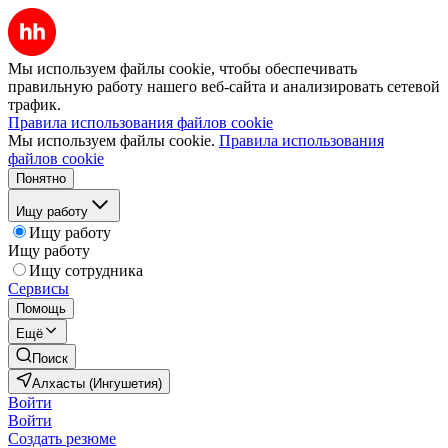
Мы используем файлы cookie, чтобы обеспечивать
правильную работу нашего веб-сайта и анализировать сетевой
трафик.
Правила использования файлов cookie
Мы используем файлы cookie.
Правила использования
файлов cookie
Понятно
Ищу работу
Ищу работу
Ищу работу
Ищу сотрудника
Сервисы
Помощь
Ещё
Поиск
Алхасты (Ингушетия)
Войти
Войти
Создать резюме