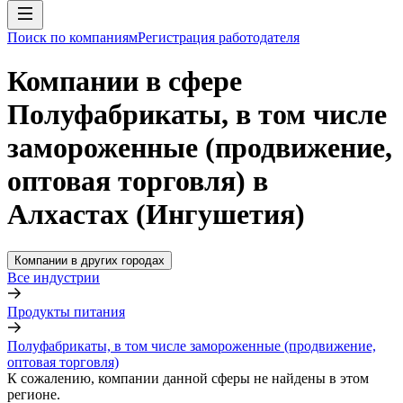
Поиск по компаниям
Регистрация работодателя
Компании в сфере
Полуфабрикаты, в том числе
замороженные (продвижение,
оптовая торговля) в
Алхастах (Ингушетия)
Компании в других городах
Все индустрии
Продукты питания
Полуфабрикаты, в том числе замороженные (продвижение,
оптовая торговля)
К сожалению, компании данной сферы не найдены в этом
регионе.