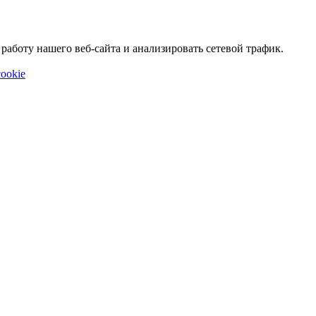
аботу нашего веб-сайта и анализировать сетевой трафик.
ookie