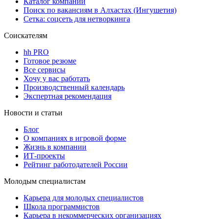
Каталог компаний
Поиск по вакансиям в Алхастах (Ингушетия)
Сетка: соцсеть для нетворкинга
Соискателям
hh PRO
Готовое резюме
Все сервисы
Хочу у вас работать
Производственный календарь
Экспертная рекомендация
Новости и статьи
Блог
О компаниях в игровой форме
Жизнь в компании
ИТ-проекты
Рейтинг работодателей России
Молодым специалистам
Карьера для молодых специалистов
Школа программистов
Карьера в некоммерческих организациях