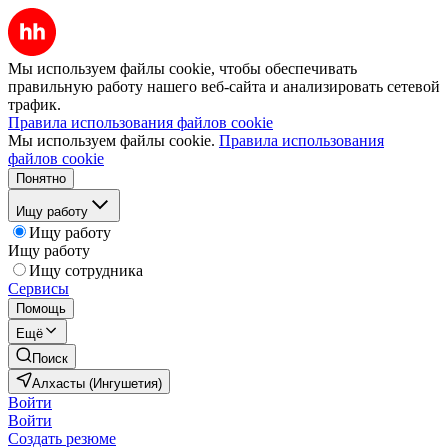
Мы используем файлы cookie, чтобы обеспечивать
правильную работу нашего веб-сайта и анализировать сетевой
трафик.
Правила использования файлов cookie
Мы используем файлы cookie.
Правила использования
файлов cookie
Понятно
Ищу работу
Ищу работу
Ищу работу
Ищу сотрудника
Сервисы
Помощь
Ещё
Поиск
Алхасты (Ингушетия)
Войти
Войти
Создать резюме