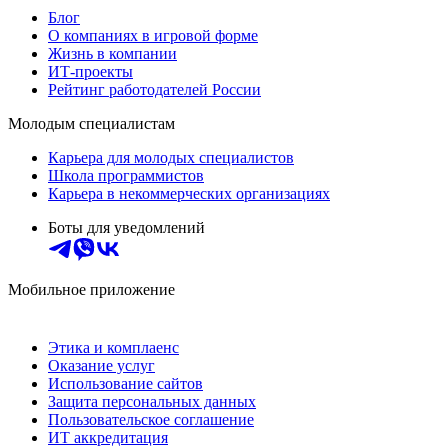
Блог
О компаниях в игровой форме
Жизнь в компании
ИТ-проекты
Рейтинг работодателей России
Молодым специалистам
Карьера для молодых специалистов
Школа программистов
Карьера в некоммерческих организациях
Боты для уведомлений
Мобильное приложение
Этика и комплаенс
Оказание услуг
Использование сайтов
Защита персональных данных
Пользовательское соглашение
ИТ аккредитация