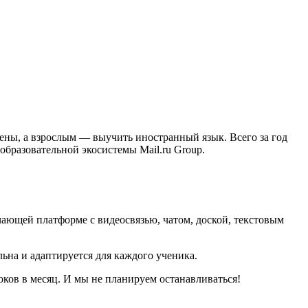
ены, а взрослым — выучить иностранный язык. Всего за год
образовательной экосистемы Mail.ru Group.
ающей платформе с видеосвязью, чатом, доской, текстовым
ьна и адаптируется для каждого ученика.
роков в месяц. И мы не планируем останавливаться!