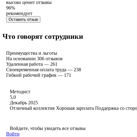
высоко ценит отзывы
96
%
рекомендует
Оставить отзыв
Что говорят сотрудники
Преимущества и льготы
На основании
306
отзывов
Удаленная работа — 261
Своевременная оплата труда — 238
Гибкий рабочий график — 171
Методист
5,0
Декабрь 2025
Отличный коллектив Хорошая зарплата Поддержка со сторо
Войдите, чтобы увидеть все отзывы
Войти