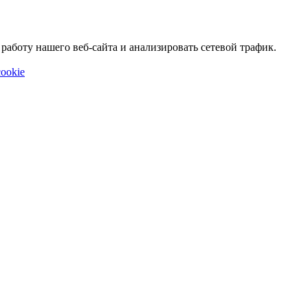
аботу нашего веб-сайта и анализировать сетевой трафик.
ookie