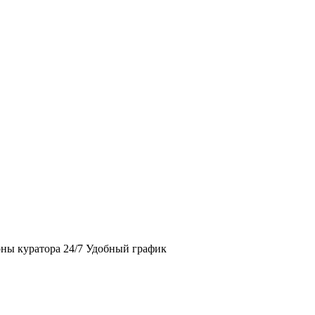
ны куратора 24/7 Удобный график