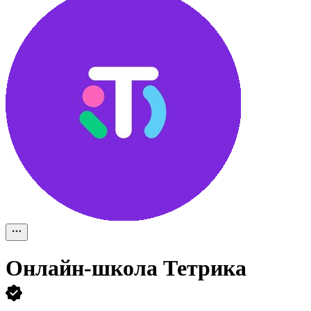
Онлайн-школа Тетрика