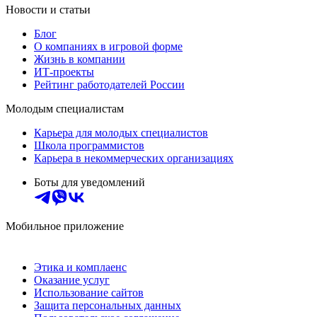
Новости и статьи
Блог
О компаниях в игровой форме
Жизнь в компании
ИТ-проекты
Рейтинг работодателей России
Молодым специалистам
Карьера для молодых специалистов
Школа программистов
Карьера в некоммерческих организациях
Боты для уведомлений
Мобильное приложение
Этика и комплаенс
Оказание услуг
Использование сайтов
Защита персональных данных