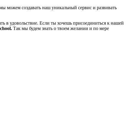
мы можем создавать наш уникальный сервис и развивать
ть в удовольствие. Если ты хочешь присоединиться к нашей
chool.
Так мы будем знать о твоем желании и по мере