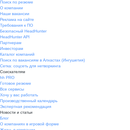
Поиск по резюме
О компании
Наши вакансии
Реклама на сайте
Требования к ПО
Безопасный HeadHunter
HeadHunter API
Партнерам
Инвесторам
Каталог компаний
Поиск по вакансиям в Алхастах (Ингушетия)
Сетка: соцсеть для нетворкинга
Соискателям
hh PRO
Готовое резюме
Все сервисы
Хочу у вас работать
Производственный календарь
Экспертная рекомендация
Новости и статьи
Блог
О компаниях в игровой форме
Жизнь в компании