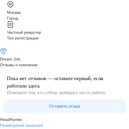
Москва
Город
Частный рекрутер
Тип регистрации
Dream Job
Отзывы о компании
Пока нет отзывов — оставьте первый, если
работали здесь
Поможете тем, кто сейчас выбирает место работы
Оставить отзыв
HeadHunter
Размещение вакансий