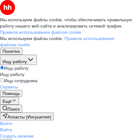
Мы используем файлы cookie, чтобы обеспечивать правильную
работу нашего веб-сайта и анализировать сетевой трафик.
Правила использования файлов cookie
Мы используем файлы cookie.
Правила использования
файлов cookie
Понятно
Ищу работу
Ищу работу
Ищу работу
Ищу сотрудника
Сервисы
Помощь
Ещё
Поиск
Алхасты (Ингушетия)
Войти
Войти
Создать резюме