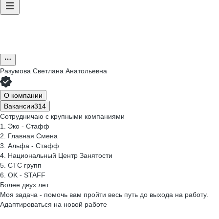
Разумова Светлана Анатольевна
О компании
Вакансии
314
Сотрудничаю с крупными компаниями
1. Эко - Стафф
2. Главная Смена
3. Альфа - Стафф
4. Национальный Центр Занятости
5. СТС групп
6. OK - STAFF
Более двух лет.
Моя задача - помочь вам пройти весь путь до выхода на работу.
Адаптироваться на новой работе