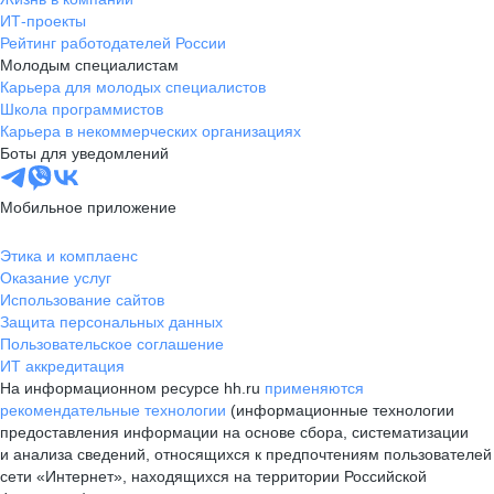
ИТ-проекты
Рейтинг работодателей России
Молодым специалистам
Карьера для молодых специалистов
Школа программистов
Карьера в некоммерческих организациях
Боты для уведомлений
Мобильное приложение
Этика и комплаенс
Оказание услуг
Использование сайтов
Защита персональных данных
Пользовательское соглашение
ИТ аккредитация
На информационном ресурсе hh.ru
применяются
рекомендательные технологии
(информационные технологии
предоставления информации на основе сбора, систематизации
и анализа сведений, относящихся к предпочтениям пользователей
сети «Интернет», находящихся на территории Российской