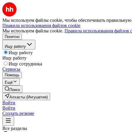
Мы используем файлы cookie, чтобы обеспечивать правильную р
Правила использования файлов cookie
Мы используем файлы cookie.
Правила использования файлов c
Понятно
Ищу работу
Ищу работу
Ищу работу
Ищу сотрудника
Сервисы
Помощь
Ещё
Поиск
Алхасты (Ингушетия)
Войти
Войти
Создать резюме
Все разделы