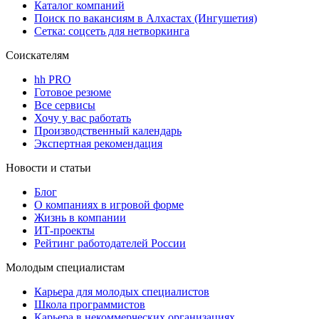
Каталог компаний
Поиск по вакансиям в Алхастах (Ингушетия)
Сетка: соцсеть для нетворкинга
Соискателям
hh PRO
Готовое резюме
Все сервисы
Хочу у вас работать
Производственный календарь
Экспертная рекомендация
Новости и статьи
Блог
О компаниях в игровой форме
Жизнь в компании
ИТ-проекты
Рейтинг работодателей России
Молодым специалистам
Карьера для молодых специалистов
Школа программистов
Карьера в некоммерческих организациях