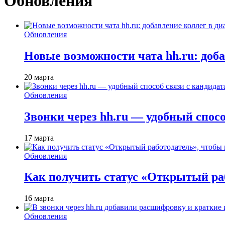
Обновления
Обновления
Новые возможности чата hh.ru: доб
20 марта
Обновления
Звонки через hh.ru — удобный спос
17 марта
Обновления
Как получить статус «Открытый раб
16 марта
Обновления