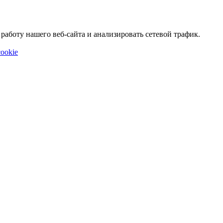
аботу нашего веб-сайта и анализировать сетевой трафик.
ookie