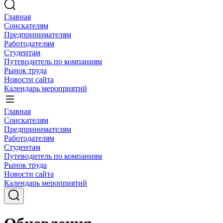
Главная
Соискателям
Предпринимателям
Работодателям
Студентам
Путеводитель по компаниям
Рынок труда
Новости сайта
Календарь мероприятий
Главная
Соискателям
Предпринимателям
Работодателям
Студентам
Путеводитель по компаниям
Рынок труда
Новости сайта
Календарь мероприятий