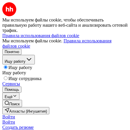
Мы используем файлы cookie, чтобы обеспечивать
правильную работу нашего веб-сайта и анализировать сетевой
трафик.
Правила использования файлов cookie
Мы используем файлы cookie.
Правила использования
файлов cookie
Понятно
Ищу работу
Ищу работу
Ищу работу
Ищу сотрудника
Сервисы
Помощь
Ещё
Поиск
Алхасты (Ингушетия)
Войти
Войти
Создать резюме