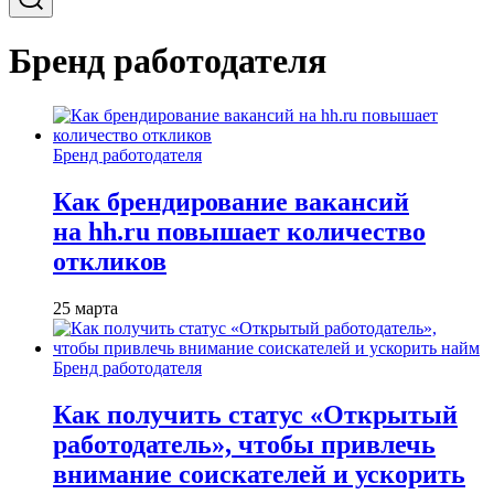
Бренд работодателя
Бренд работодателя
Как брендирование вакансий
на hh.ru повышает количество
откликов
25 марта
Бренд работодателя
Как получить статус «Открытый
работодатель», чтобы привлечь
внимание соискателей и ускорить