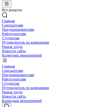
Все разделы
Главная
Соискателям
Предпринимателям
Работодателям
Студентам
Путеводитель по компаниям
Рынок труда
Новости сайта
Календарь мероприятий
Главная
Соискателям
Предпринимателям
Работодателям
Студентам
Путеводитель по компаниям
Рынок труда
Новости сайта
Календарь мероприятий