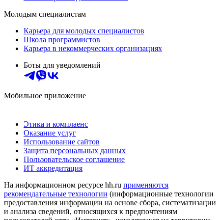
Молодым специалистам
Карьера для молодых специалистов
Школа программистов
Карьера в некоммерческих организациях
Боты для уведомлений
Мобильное приложение
Этика и комплаенс
Оказание услуг
Использование сайтов
Защита персональных данных
Пользовательское соглашение
ИТ аккредитация
На информационном ресурсе hh.ru
применяются
рекомендательные технологии
(информационные технологии
предоставления информации на основе сбора, систематизации
и анализа сведений, относящихся к предпочтениям