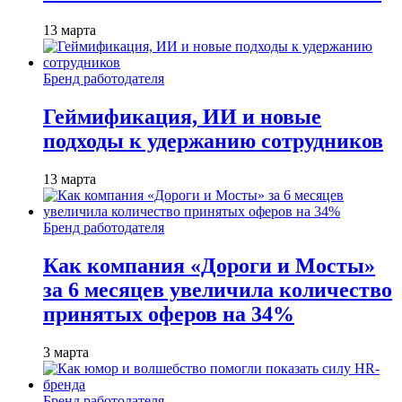
13 марта
Бренд работодателя
Геймификация, ИИ и новые
подходы к удержанию сотрудников
13 марта
Бренд работодателя
Как компания «Дороги и Мосты»
за 6 месяцев увеличила количество
принятых оферов на 34%
3 марта
Бренд работодателя