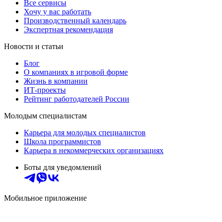
Все сервисы
Хочу у вас работать
Производственный календарь
Экспертная рекомендация
Новости и статьи
Блог
О компаниях в игровой форме
Жизнь в компании
ИТ-проекты
Рейтинг работодателей России
Молодым специалистам
Карьера для молодых специалистов
Школа программистов
Карьера в некоммерческих организациях
Боты для уведомлений
Мобильное приложение