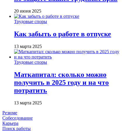
20 июня 2025
Трудовые споры
Как забыть о работе в отпуске
13 марта 2025
Трудовые споры
Маткапитал: сколько можно
получить в 2025 году и на что
потратить
13 марта 2025
Резюме
Собеседование
Карьера
Поиск работы