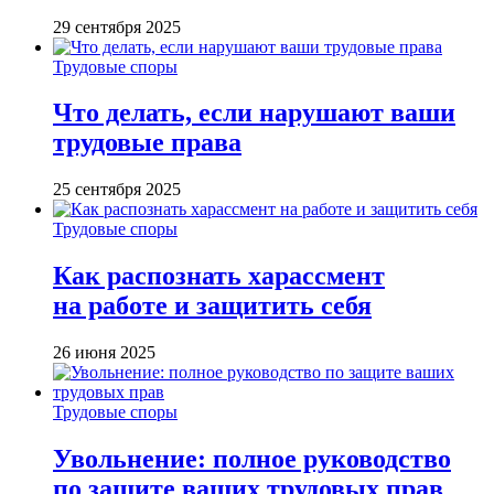
29 сентября 2025
Трудовые споры
Что делать, если нарушают ваши
трудовые права
25 сентября 2025
Трудовые споры
Как распознать харассмент
на работе и защитить себя
26 июня 2025
Трудовые споры
Увольнение: полное руководство
по защите ваших трудовых прав