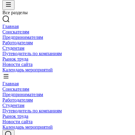
Все разделы
Главная
Соискателям
Предпринимателям
Работодателям
Студентам
Путеводитель по компаниям
Рынок труда
Новости сайта
Календарь мероприятий
Главная
Соискателям
Предпринимателям
Работодателям
Студентам
Путеводитель по компаниям
Рынок труда
Новости сайта
Календарь мероприятий