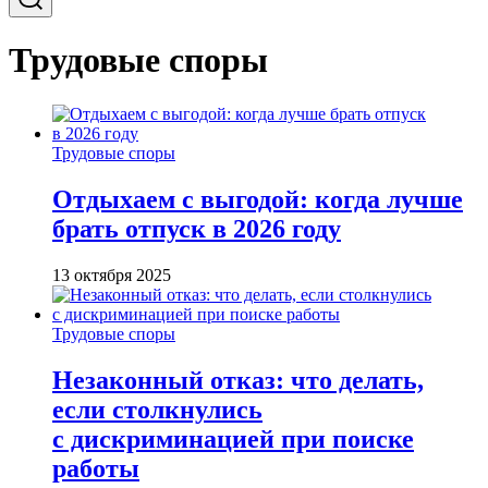
Трудовые споры
Трудовые споры
Отдыхаем с выгодой: когда лучше
брать отпуск в 2026 году
13 октября 2025
Трудовые споры
Незаконный отказ: что делать,
если столкнулись
с дискриминацией при поиске
работы