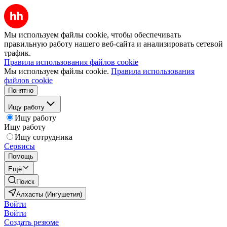
Мы используем файлы cookie, чтобы обеспечивать
правильную работу нашего веб-сайта и анализировать сетевой
трафик.
Правила использования файлов cookie
Мы используем файлы cookie.
Правила использования
файлов cookie
Понятно
Ищу работу
Ищу работу
Ищу работу
Ищу сотрудника
Сервисы
Помощь
Ещё
Поиск
Алхасты (Ингушетия)
Войти
Войти
Создать резюме