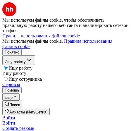
Мы используем файлы cookie, чтобы обеспечивать
правильную работу нашего веб-сайта и анализировать сетевой
трафик.
Правила использования файлов cookie
Мы используем файлы cookie.
Правила использования
файлов cookie
Понятно
Ищу работу
Ищу работу
Ищу работу
Ищу сотрудника
Сервисы
Помощь
Ещё
Поиск
Алхасты (Ингушетия)
Войти
Войти
Создать резюме