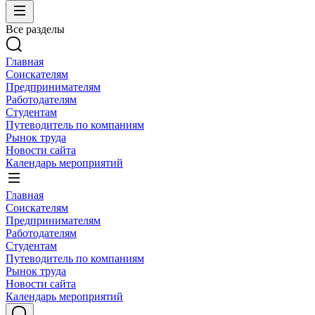
Все разделы
Главная
Соискателям
Предпринимателям
Работодателям
Студентам
Путеводитель по компаниям
Рынок труда
Новости сайта
Календарь мероприятий
Главная
Соискателям
Предпринимателям
Работодателям
Студентам
Путеводитель по компаниям
Рынок труда
Новости сайта
Календарь мероприятий