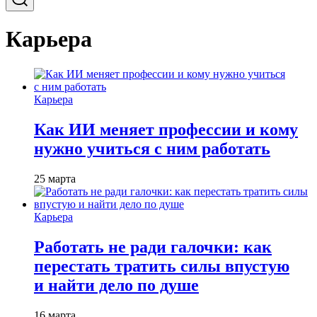
Карьера
Карьера
Как ИИ меняет профессии и кому
нужно учиться с ним работать
25 марта
Карьера
Работать не ради галочки: как
перестать тратить силы впустую
и найти дело по душе
16 марта