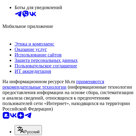
Боты для уведомлений
Мобильное приложение
Этика и комплаенс
Оказание услуг
Использование сайтов
Защита персональных данных
Пользовательское соглашение
ИТ аккредитация
На информационном ресурсе hh.ru
применяются
рекомендательные технологии
(информационные технологии
предоставления информации на основе сбора, систематизации
и анализа сведений, относящихся к предпочтениям
пользователей сети «Интернет», находящихся на территории
Российской Федерации)
Русский