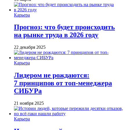
Карьера
Прогноз: что будет происходить
на рынке труда в 2026 году
22 декабря 2025
Карьера
Лидером не рождаются:
7 принципов от топ-менеджера
СИБУРа
21 ноября 2025
Карьера