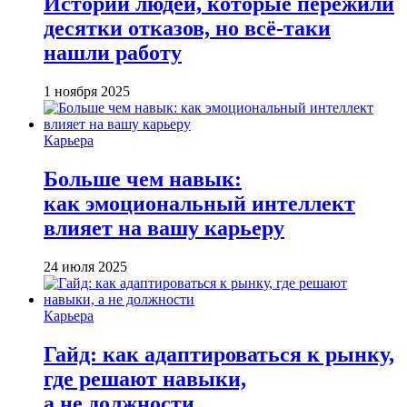
Истории людей, которые пережили
десятки отказов, но всё-таки
нашли работу
1 ноября 2025
Карьера
Больше чем навык:
как эмоциональный интеллект
влияет на вашу карьеру
24 июля 2025
Карьера
Гайд: как адаптироваться к рынку,
где решают навыки,
а не должности