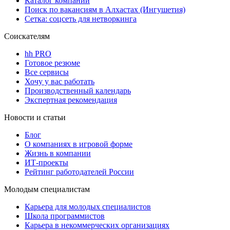
Каталог компаний
Поиск по вакансиям в Алхастах (Ингушетия)
Сетка: соцсеть для нетворкинга
Соискателям
hh PRO
Готовое резюме
Все сервисы
Хочу у вас работать
Производственный календарь
Экспертная рекомендация
Новости и статьи
Блог
О компаниях в игровой форме
Жизнь в компании
ИТ-проекты
Рейтинг работодателей России
Молодым специалистам
Карьера для молодых специалистов
Школа программистов
Карьера в некоммерческих организациях