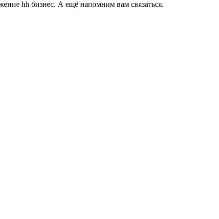
ение hh бизнес. А ещё напомним вам связаться.