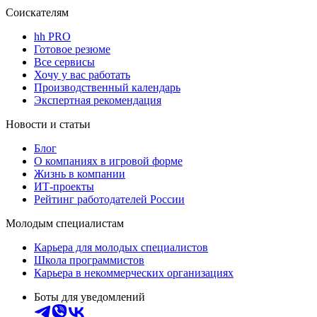
Соискателям
hh PRO
Готовое резюме
Все сервисы
Хочу у вас работать
Производственный календарь
Экспертная рекомендация
Новости и статьи
Блог
О компаниях в игровой форме
Жизнь в компании
ИТ-проекты
Рейтинг работодателей России
Молодым специалистам
Карьера для молодых специалистов
Школа программистов
Карьера в некоммерческих организациях
Боты для уведомлений