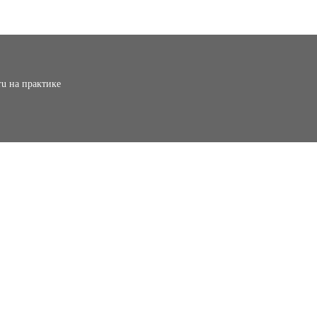
ru на практике