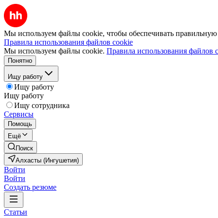
Мы используем файлы cookie, чтобы обеспечивать правильную р
Правила использования файлов cookie
Мы используем файлы cookie.
Правила использования файлов c
Понятно
Ищу работу
Ищу работу
Ищу работу
Ищу сотрудника
Сервисы
Помощь
Ещё
Поиск
Алхасты (Ингушетия)
Войти
Войти
Создать резюме
Статьи