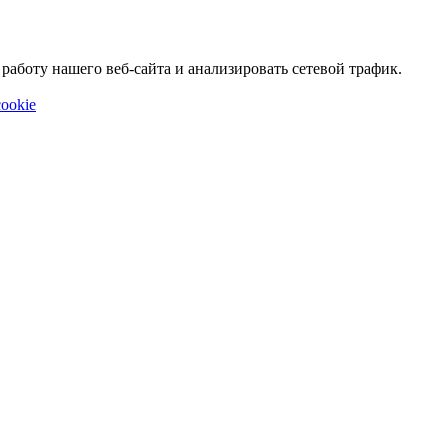
аботу нашего веб-сайта и анализировать сетевой трафик.
ookie