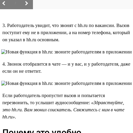
/
3. Работодатель увидит, что звонят с hh.ru по вакансии. Вызов
поступит ему не в приложении, а на номер телефона, который
он указал в hh.ru основным.
4. Звонок отобразится в чате — и у вас, и у работодателя, даже
если он не ответит.
Если работодатель пропустит вызов и попытается
перезвонить, то услышит аудиосообщение:
«Здравствуйте,
это hh.ru. Вам звонил соискатель. Свяжитесь с ним в чате
hh.ru»
.
Почему это удобно