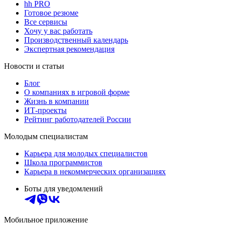
hh PRO
Готовое резюме
Все сервисы
Хочу у вас работать
Производственный календарь
Экспертная рекомендация
Новости и статьи
Блог
О компаниях в игровой форме
Жизнь в компании
ИТ-проекты
Рейтинг работодателей России
Молодым специалистам
Карьера для молодых специалистов
Школа программистов
Карьера в некоммерческих организациях
Боты для уведомлений
Мобильное приложение