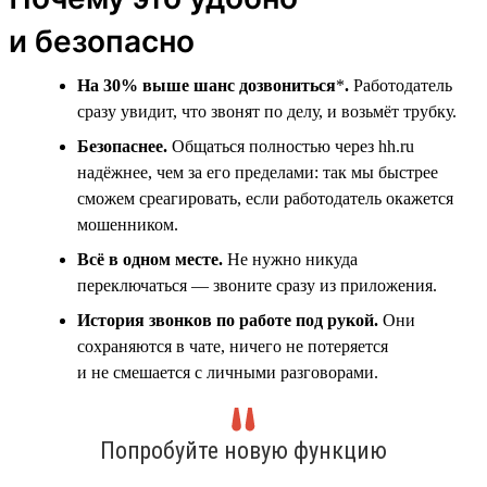
и безопасно
На 30% выше шанс дозвониться
*
.
Работодатель
сразу увидит, что звонят по делу, и возьмёт трубку.
Безопаснее.
Общаться полностью через hh.ru
надёжнее, чем за его пределами: так мы быстрее
сможем среагировать, если работодатель окажется
мошенником.
Всё в одном месте.
Не нужно никуда
переключаться — звоните сразу из приложения.
История звонков по работе под рукой.
Они
сохраняются в чате, ничего не потеряется
и не смешается с личными разговорами.
Попробуйте новую функцию