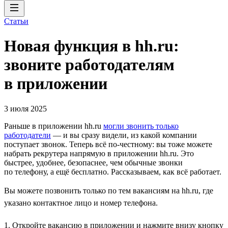
Статьи
Новая функция в hh.ru:
звоните работодателям
в приложении
3 июля 2025
Раньше в приложении hh.ru
могли звонить только
работодатели
— и вы сразу видели, из какой компании
поступает звонок. Теперь всё по-честному: вы тоже можете
набрать рекрутера напрямую в приложении hh.ru. Это
быстрее, удобнее, безопаснее, чем обычные звонки
по телефону, а ещё бесплатно. Рассказываем, как всё работает.
Вы можете позвонить только по тем вакансиям на hh.ru, где
указано контактное лицо и номер телефона.
1. Откройте вакансию в приложении и нажмите внизу кнопку