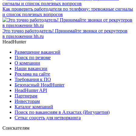
Как проверить работодателя по телефону: тревожные сигналы
и список полезных вопросов
Это точно работодатель! Принимайте звонки от рекрутеров
в приложении hh.ru
HeadHunter
Размещение вакансий
Поиск по резюме
О компании
Наши вакансии
Реклама на сайте
Требования к ПО
Безопасный HeadHunter
HeadHunter API
Партнерам
Инвесторам
Каталог компаний
Поиск по вакансиям в Алхастах (Ингушетия)
Сетка: соцсеть для нетворкинга
Соискателям