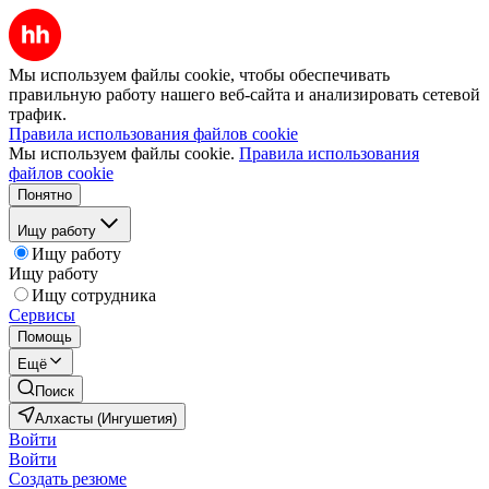
Мы используем файлы cookie, чтобы обеспечивать
правильную работу нашего веб-сайта и анализировать сетевой
трафик.
Правила использования файлов cookie
Мы используем файлы cookie.
Правила использования
файлов cookie
Понятно
Ищу работу
Ищу работу
Ищу работу
Ищу сотрудника
Сервисы
Помощь
Ещё
Поиск
Алхасты (Ингушетия)
Войти
Войти
Создать резюме