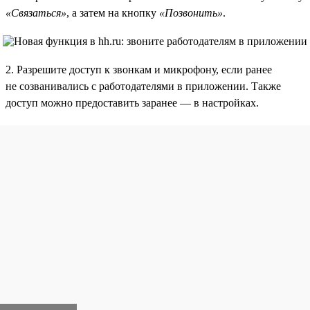
«Связаться»
, а затем на кнопку
«Позвонить»
.
2. Разрешите доступ к звонкам и микрофону, если ранее
не созванивались с работодателями в приложении. Также
доступ можно предоставить заранее — в настройках.