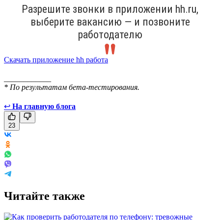
Разрешите звонки в приложении hh.ru,
выберите вакансию — и позвоните
работодателю
Скачать приложение hh работа
____________
* По результатам бета-тестирования.
↩
На главную блога
23
Читайте также