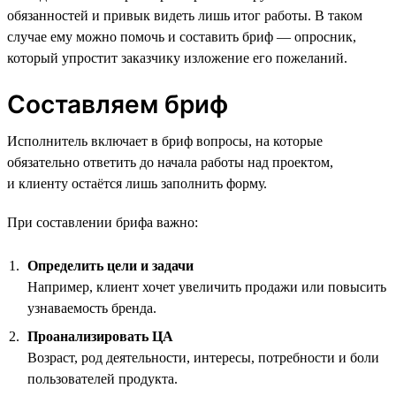
обязанностей и привык видеть лишь итог работы. В таком
случае ему можно помочь и составить бриф — опросник,
который упростит заказчику изложение его пожеланий.
Составляем бриф
Исполнитель включает в бриф вопросы, на которые
обязательно ответить до начала работы над проектом,
и клиенту остаётся лишь заполнить форму.
При составлении брифа важно:
Определить цели и задачи
Например, клиент хочет увеличить продажи или повысить
узнаваемость бренда.
Проанализировать ЦА
Возраст, род деятельности, интересы, потребности и боли
пользователей продукта.