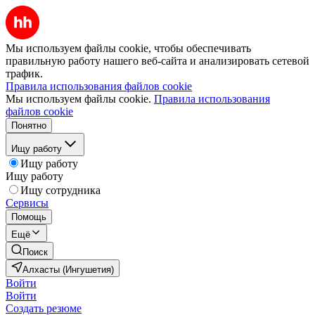
Мы используем файлы cookie, чтобы обеспечивать
правильную работу нашего веб-сайта и анализировать сетевой
трафик.
Правила использования файлов cookie
Мы используем файлы cookie.
Правила использования
файлов cookie
Понятно
Ищу работу
Ищу работу
Ищу работу
Ищу сотрудника
Сервисы
Помощь
Ещё
Поиск
Алхасты (Ингушетия)
Войти
Войти
Создать резюме