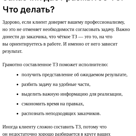
Что делать?
Здорово, если клиент доверяет вашему профессионализму,
но это не отменяет необходимости согласовать задачу. Важно
донести до заказчика, что чёткое ТЗ — это то, на что
вы ориентируетесь в работе. И именно от него зависит
результат.
Грамотно составленное ТЗ поможет исполнителю:
получить представление об ожидаемом результате,
разбить задачу на удобные части,
выделить важную информацию для реализации,
сэкономить время на правках,
распознать неподходящих заказчиков.
Иногда клиенту сложно составить ТЗ, потому что
он недостаточно хорошо разбирается в круге ваших