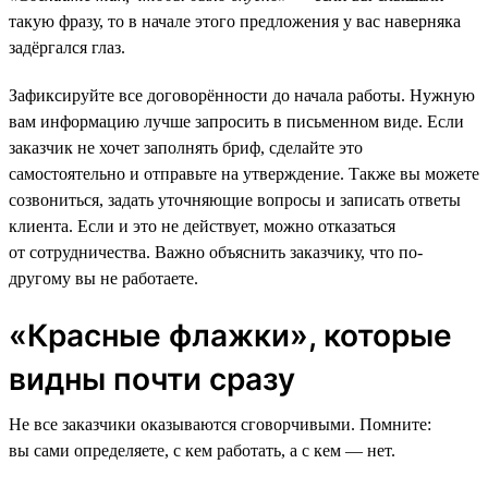
такую фразу, то в начале этого предложения у вас наверняка
задёргался глаз.
Зафиксируйте все договорённости до начала работы. Нужную
вам информацию лучше запросить в письменном виде. Если
заказчик не хочет заполнять бриф, сделайте это
самостоятельно и отправьте на утверждение. Также вы можете
созвониться, задать уточняющие вопросы и записать ответы
клиента. Если и это не действует, можно отказаться
от сотрудничества. Важно объяснить заказчику, что по-
другому вы не работаете.
«Красные флажки», которые
видны почти сразу
Не все заказчики оказываются сговорчивыми. Помните:
вы сами определяете, с кем работать, а с кем — нет.