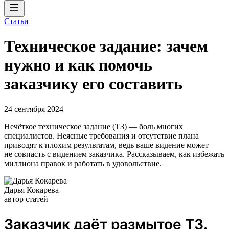
Статьи
Техническое задание: зачем
нужно и как помочь
заказчику его составить
24 сентября 2024
Нечёткое техническое задание (ТЗ) — боль многих
специалистов. Неясные требования и отсутствие плана
приводят к плохим результатам, ведь ваше видение может
не совпасть с видением заказчика. Рассказываем, как избежать
миллиона правок и работать в удовольствие.
Дарья Кокарева
автор статей
Заказчик даёт размытое ТЗ.