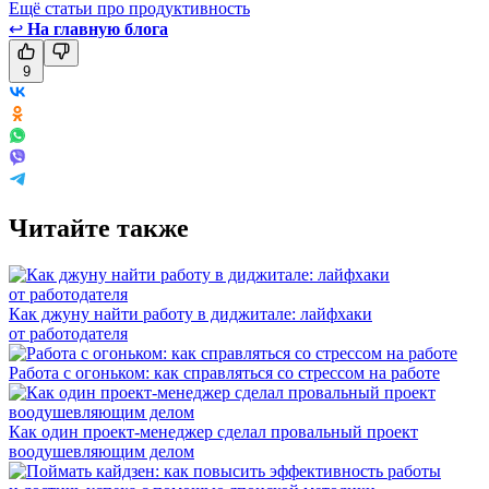
Ещё статьи про продуктивность
↩
На главную блога
9
Читайте также
Как джуну найти работу в диджитале: лайфхаки
от работодателя
Работа с огоньком: как справляться со стрессом на работе
Как один проект-менеджер сделал провальный проект
воодушевляющим делом