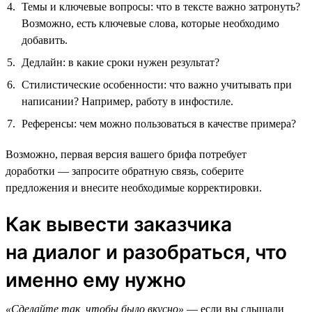
Темы и ключевые вопросы: что в тексте важно затронуть?
Возможно, есть ключевые слова, которые необходимо
добавить.
Дедлайн: в какие сроки нужен результат?
Стилистические особенности: что важно учитывать при
написании? Например, работу в инфостиле.
Референсы: чем можно пользоваться в качестве примера?
Возможно, первая версия вашего брифа потребует
доработки — запросите обратную связь, соберите
предложения и внесите необходимые корректировки.
Как вывести заказчика
на диалог и разобраться, что
именно ему нужно
«Сделайте так, чтобы было вкусно»
— если вы слышали