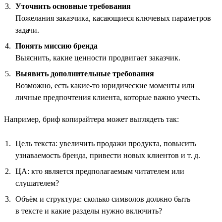
Уточнить основные требования
Пожелания заказчика, касающиеся ключевых параметров
задачи.
Понять миссию бренда
Выяснить, какие ценности продвигает заказчик.
Выявить дополнительные требования
Возможно, есть какие-то юридические моменты или
личные предпочтения клиента, которые важно учесть.
Например, бриф копирайтера может выглядеть так:
Цель текста: увеличить продажи продукта, повысить
узнаваемость бренда, привести новых клиентов и т. д.
ЦА: кто является предполагаемым читателем или
слушателем?
Объём и структура: сколько символов должно быть
в тексте и какие разделы нужно включить?