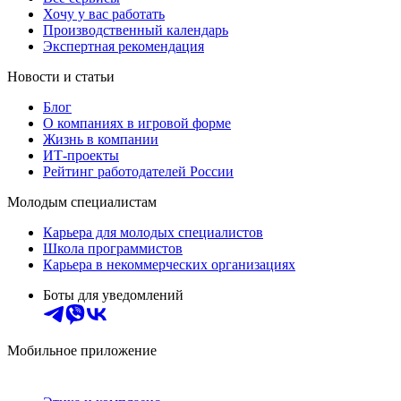
Хочу у вас работать
Производственный календарь
Экспертная рекомендация
Новости и статьи
Блог
О компаниях в игровой форме
Жизнь в компании
ИТ-проекты
Рейтинг работодателей России
Молодым специалистам
Карьера для молодых специалистов
Школа программистов
Карьера в некоммерческих организациях
Боты для уведомлений
Мобильное приложение