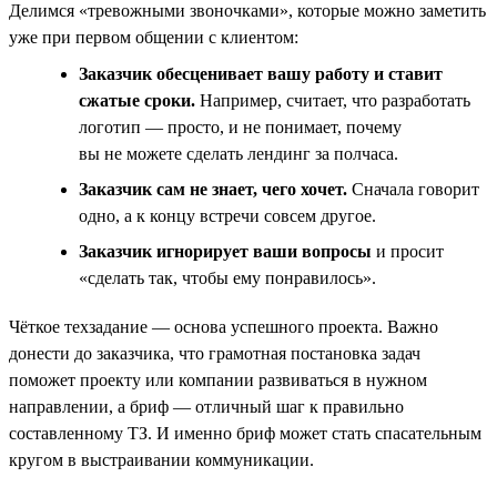
Делимся «тревожными звоночками», которые можно заметить
уже при первом общении с клиентом:
Заказчик обесценивает вашу работу и ставит
сжатые сроки.
Например, считает, что разработать
логотип — просто, и не понимает, почему
вы не можете сделать лендинг за полчаса.
Заказчик сам не знает, чего хочет.
Сначала говорит
одно, а к концу встречи совсем другое.
Заказчик игнорирует ваши вопросы
и просит
«сделать так, чтобы ему понравилось».
Чёткое техзадание — основа успешного проекта. Важно
донести до заказчика, что грамотная постановка задач
поможет проекту или компании развиваться в нужном
направлении, а бриф — отличный шаг к правильно
составленному ТЗ. И именно бриф может стать спасательным
кругом в выстраивании коммуникации.