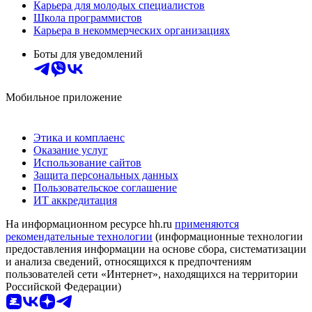
Карьера для молодых специалистов
Школа программистов
Карьера в некоммерческих организациях
Боты для уведомлений
Мобильное приложение
Этика и комплаенс
Оказание услуг
Использование сайтов
Защита персональных данных
Пользовательское соглашение
ИТ аккредитация
На информационном ресурсе hh.ru
применяются
рекомендательные технологии
(информационные технологии
предоставления информации на основе сбора, систематизации
и анализа сведений, относящихся к предпочтениям
пользователей сети «Интернет», находящихся на территории
Российской Федерации)