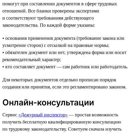
помогут при составлении документов в сфере трудовых
отношений. Все бланки проверены экспертами
и соответствуют требованиям действующего
законодательства. По каждой форме указаны:
• основания применения документа (требование закона или
усмотрение сторон) с отсылкой на правовые нормы;
• обязателен документ или нет, утверждена форма или носит
рекомендательный характер;
• кто составляет документ — сам работник или работодатель.
Для некоторых документов отдельно прописан порядок
создания или принятия, если это регламентировано законом.
Онлайн-консультации
Сервис
«Дежурный инспектор»
— простая возможность
получить бесплатную квалифицированную консультацию
по трудовому законодательству. Советуем сначала изучить