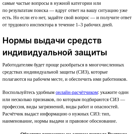
самые частые вопросы в нужной категории или
по результатам поиска — вдруг ответ на вашу ситуацию уже
есть. Но если его нет, задайте свой вопрос — и получите ответ
от трудового инспектора в течение 1–3 рабочих дней.
Нормы выдачи средств
индивидуальной защиты
Работодателям будет проще разобраться в многочисленных
средствах индивидуальной защиты (СИЗ), которые
полагаются на рабочем месте, и обеспечить ими работников.
Воспользуйтесь удобным
онлайн-расчётчиком
: укажите один
или несколько признаков, по которым подбираются СИЗ —
профессия, виды загрязнений, виды работ и опасностей.
Расчётчик выдаст информацию о нужных СИЗ: тип,
наименование, нормы выдачи и правовое обоснование.