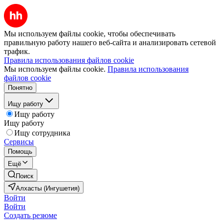
Мы используем файлы cookie, чтобы обеспечивать
правильную работу нашего веб-сайта и анализировать сетевой
трафик.
Правила использования файлов cookie
Мы используем файлы cookie.
Правила использования
файлов cookie
Понятно
Ищу работу
Ищу работу
Ищу работу
Ищу сотрудника
Сервисы
Помощь
Ещё
Поиск
Алхасты (Ингушетия)
Войти
Войти
Создать резюме