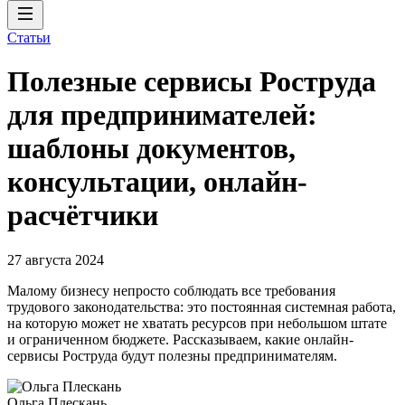
Статьи
Полезные сервисы Роструда
для предпринимателей:
шаблоны документов,
консультации, онлайн-
расчётчики
27 августа 2024
Малому бизнесу непросто соблюдать все требования
трудового законодательства: это постоянная системная работа,
на которую может не хватать ресурсов при небольшом штате
и ограниченном бюджете. Рассказываем, какие онлайн-
сервисы Роструда будут полезны предпринимателям.
Ольга Плескань