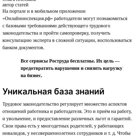
автор статей
На портале и в мобильном приложении
«Онлайнинспекция.рф» работодатели могут познакомиться
с базовыми требованиями действующего трудового
законодательства и пройти самопроверку, получить
консультацию эксперта в сложной ситуации, воспользоваться
банком документов.
Все сервисы Роструда бесплатны. Их цель —
предотвратить нарушения и снизить нагрузку
на бизнес.
Уникальная база знаний
Трудовое законодательство регулирует множество аспектов
отношений работника и работодателя. Это и приём на работу,
и увольнение, и предоставление различных льгот и гарантий.
Свои права есть у многодетных родителей, у работающих
инвалидов, у несовершеннолетних сотрудников и т. д. Чтобы