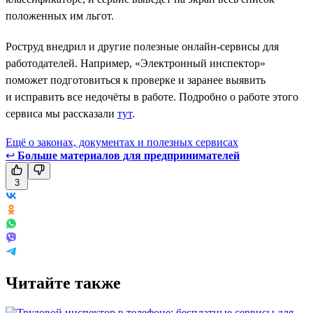
положенных им льгот.
Роструд внедрил и другие полезные онлайн-сервисы для
работодателей. Например, «Электронный инспектор»
поможет подготовиться к проверке и заранее выявить
и исправить все недочёты в работе. Подробно о работе этого
сервиса мы рассказали
тут
.
Ещё о законах, документах и полезных сервисах
↩
Больше материалов для предпринимателей
3
Читайте также