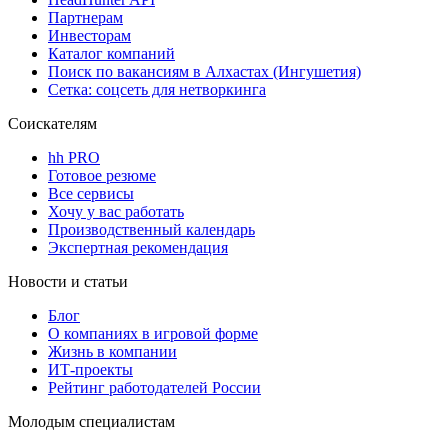
Партнерам
Инвесторам
Каталог компаний
Поиск по вакансиям в Алхастах (Ингушетия)
Сетка: соцсеть для нетворкинга
Соискателям
hh PRO
Готовое резюме
Все сервисы
Хочу у вас работать
Производственный календарь
Экспертная рекомендация
Новости и статьи
Блог
О компаниях в игровой форме
Жизнь в компании
ИТ-проекты
Рейтинг работодателей России
Молодым специалистам