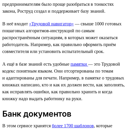
предпринимателям было проще разобраться в тонкостях
закона, Роструд создал и поддерживает базу знаний.
В неё входит
«Трудовой навигатор»
— свыше 1000 готовых
пошаговых алгоритмов-инструкций по самым
распространённым ситуациям, в которых может оказаться
работодатель. Например, как правильно оформить приём
совместителя или установить испытательный срок.
А ещё в базе знаний есть удобные
памятки
— это Трудовой
кодекс понятным языком. Они отсортированы по темам
и адаптированы для печати. Например, в памятке о трудовых
книжках написано, кто и как их должен вести, как заполнять,
как исправлять ошибки, как правильно хранить и когда
книжку надо выдать работнику на руки.
Банк документов
В этом сервисе хранятся
более 1700 шаблонов
, которые