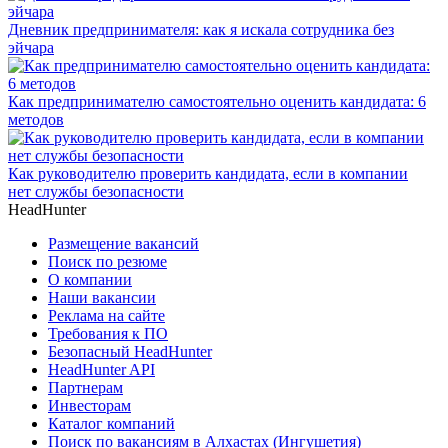
Дневник предпринимателя: как я искала сотрудника без
эйчара
Как предпринимателю самостоятельно оценить кандидата: 6
методов
Как руководителю проверить кандидата, если в компании
нет службы безопасности
HeadHunter
Размещение вакансий
Поиск по резюме
О компании
Наши вакансии
Реклама на сайте
Требования к ПО
Безопасный HeadHunter
HeadHunter API
Партнерам
Инвесторам
Каталог компаний
Поиск по вакансиям в Алхастах (Ингушетия)