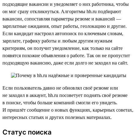
подходящие вакансии и уведомляет о них работника, чтобы
он мог сразу откликнуться. Алгоритмы hh.ru подбирают
вакансии, сопоставляя параметры резюме и вакансий —
зарплатные ожидания, опыт работы, геолокацию и другие.
Если кандидат настроил автопоиск по ключевым словам,
зарплате, графику работы и любым другим нужным
критериям, он получит уведомление, как только на сайте
появятся похожие объявления о работе. Так он не пропустит
подходящую вакансию, даже если долго не заходил на сайт.
Если пользователь давно не обновлял своё резюме или
не заходил в аккаунт, hh.ru посоветует поднять своё резюме
в поиске, чтобы больше компаний смогли его увидеть.
И пришлёт сообщение о новых функциях, карьерных советах,
интересных статьях и других полезных материалах.
Статус поиска