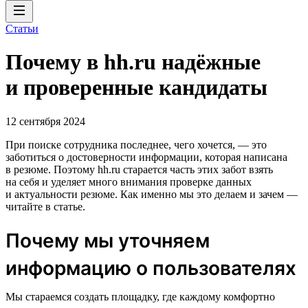
Статьи
Почему в hh.ru надёжные
и проверенные кандидаты
12 сентября 2024
При поиске сотрудника последнее, чего хочется, — это
заботиться о достоверности информации, которая написана
в резюме. Поэтому hh.ru старается часть этих забот взять
на себя и уделяет много внимания проверке данных
и актуальности резюме. Как именно мы это делаем и зачем —
читайте в статье.
Почему мы уточняем
информацию о пользователях
Мы стараемся создать площадку, где каждому комфортно