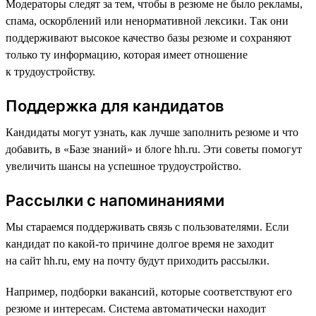
Модераторы следят за тем, чтобы в резюме не было рекламы,
спама, оскорблений или ненормативной лексики. Так они
поддерживают высокое качество базы резюме и сохраняют
только ту информацию, которая имеет отношение
к трудоустройству.
Поддержка для кандидатов
Кандидаты могут узнать, как лучше заполнить резюме и что
добавить, в «Базе знаний» и блоге hh.ru. Эти советы помогут
увеличить шансы на успешное трудоустройство.
Рассылки с напоминаниями
Мы стараемся поддерживать связь с пользователями. Если
кандидат по какой-то причине долгое время не заходит
на сайт hh.ru, ему на почту будут приходить рассылки.
Например, подборки вакансий, которые соответствуют его
резюме и интересам. Система автоматически находит