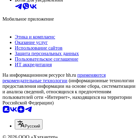
Мобильное приложение
Этика и комплаенс
Оказание услуг
Использование сайтов
Защита персональных данных
Пользовательское соглашение
ИТ аккредитация
На информационном ресурсе hh.ru
применяются
рекомендательные технологии
(информационные технологии
предоставления информации на основе сбора, систематизации
и анализа сведений, относящихся к предпочтениям
пользователей сети «Интернет», находящихся на территории
Российской Федерации)
Русский
© 2026 ООО «Хэдхантер»