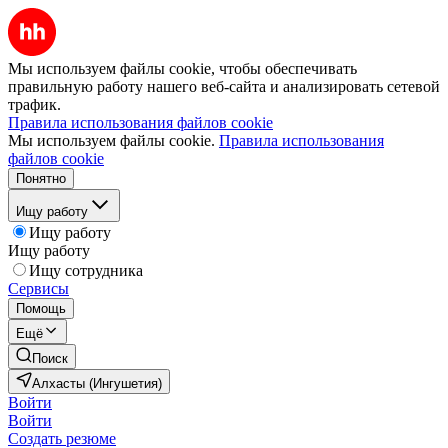
Мы используем файлы cookie, чтобы обеспечивать
правильную работу нашего веб-сайта и анализировать сетевой
трафик.
Правила использования файлов cookie
Мы используем файлы cookie.
Правила использования
файлов cookie
Понятно
Ищу работу
Ищу работу
Ищу работу
Ищу сотрудника
Сервисы
Помощь
Ещё
Поиск
Алхасты (Ингушетия)
Войти
Войти
Создать резюме