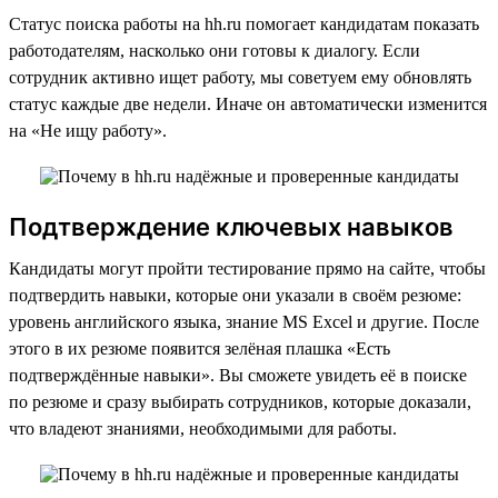
Статус поиска работы на hh.ru помогает кандидатам показать
работодателям, насколько они готовы к диалогу. Если
сотрудник активно ищет работу, мы советуем ему обновлять
статус каждые две недели. Иначе он автоматически изменится
на «Не ищу работу».
Подтверждение ключевых навыков
Кандидаты могут пройти тестирование прямо на сайте, чтобы
подтвердить навыки, которые они указали в своём резюме:
уровень английского языка, знание MS Excel и другие. После
этого в их резюме появится зелёная плашка «Есть
подтверждённые навыки». Вы сможете увидеть её в поиске
по резюме и сразу выбирать сотрудников, которые доказали,
что владеют знаниями, необходимыми для работы.