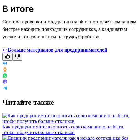
В итоге
Система проверки и модерации на hh.ru позволяет компаниям
быстрее находить подходящих сотрудников, а кандидатам —
увеличивать свои шансы на трудоустройство.
↩
Больше материалов для предпринимателей
Читайте также
Как предпринимателю описать свою компанию на hh.ru,
чтобы получить больше откликов