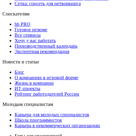
Сетка: соцсеть для нетворкинга
Соискателям
hh PRO
Готовое резюме
Все сервисы
Хочу у вас работать
Производственный календарь
Экспертная рекомендация
Новости и статьи
Блог
О компаниях в игровой форме
Жизнь в компании
ИТ-проекты
Рейтинг работодателей России
Молодым специалистам
Карьера для молодых специалистов
Школа программистов
Карьера в некоммерческих организациях
Боты для уведомлений