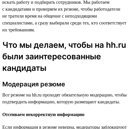
искать работу и подбирать сотрудников. Мы работаем
с кандидатами и проверяем их резюме, чтобы работодатели
не тратили время на общение с неподходящими
специалистами, а сразу выбирали среди тех, кто соответствует
их требованиям.
Что мы делаем, чтобы на hh.ru
были заинтересованные
кандидаты
Модерация резюме
Все резюме на hh.ru проходят обязательную модерацию, чтобы
подтвердить информацию, которую размещают кандидаты.
Отсеиваем некорректную информацию
Если информация в резюме неверна, модераторы заблокируют