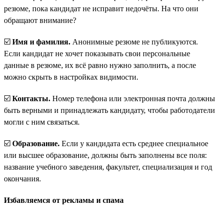
резюме, пока кандидат не исправит недочёты. На что они
обращают внимание?
☑️
Имя и фамилия.
Анонимные резюме не публикуются.
Если кандидат не хочет показывать свои персональные
данные в резюме, их всё равно нужно заполнить, а после
можно скрыть в настройках видимости.
☑️
Контакты.
Номер телефона или электронная почта должны
быть верными и принадлежать кандидату, чтобы работодатели
могли с ним связаться.
☑️
Образование.
Если у кандидата есть среднее специальное
или высшее образование, должны быть заполнены все поля:
название учебного заведения, факультет, специализация и год
окончания.
Избавляемся от рекламы и спама