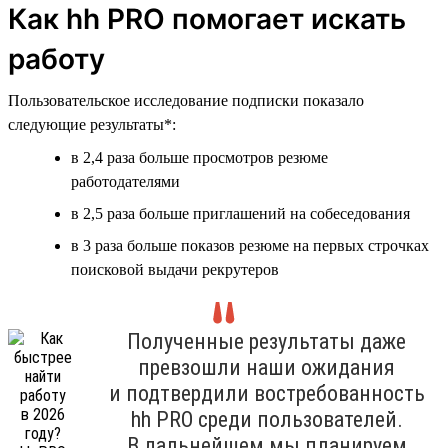
Как hh PRO помогает искать
работу
Пользовательское исследование подписки показало
следующие результаты*:
в 2,4 раза больше просмотров резюме
работодателями
в 2,5 раза больше приглашений на собеседования
в 3 раза больше показов резюме на первых строчках
поисковой выдачи рекрутеров
Полученные результаты даже
превзошли наши ожидания
и подтвердили востребованность
hh PRO среди пользователей.
В дальнейшем мы планируем