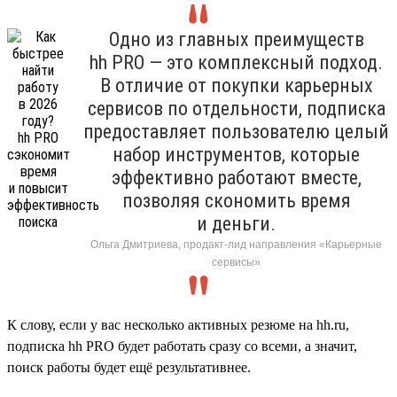
Одно из главных преимуществ
hh PRO — это комплексный подход.
В отличие от покупки карьерных
сервисов по отдельности, подписка
предоставляет пользователю целый
набор инструментов, которые
эффективно работают вместе,
позволяя скономить время
и деньги.
Ольга Дмитриева, продакт-лид направления «Карьерные
сервисы»
К слову, если у вас несколько активных резюме на hh.ru,
подписка hh PRO будет работать сразу со всеми, а значит,
поиск работы будет ещё результативнее.