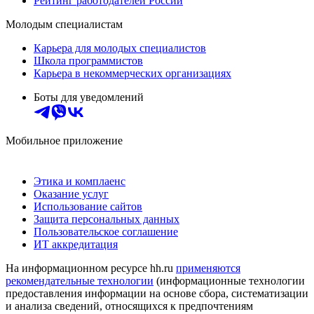
Рейтинг работодателей России
Молодым специалистам
Карьера для молодых специалистов
Школа программистов
Карьера в некоммерческих организациях
Боты для уведомлений
Мобильное приложение
Этика и комплаенс
Оказание услуг
Использование сайтов
Защита персональных данных
Пользовательское соглашение
ИТ аккредитация
На информационном ресурсе hh.ru
применяются
рекомендательные технологии
(информационные технологии
предоставления информации на основе сбора, систематизации
и анализа сведений, относящихся к предпочтениям