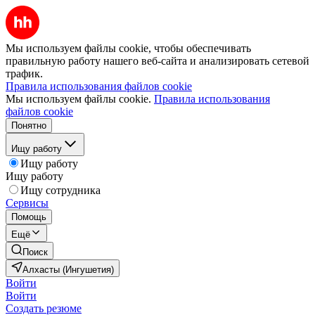
Мы используем файлы cookie, чтобы обеспечивать
правильную работу нашего веб-сайта и анализировать сетевой
трафик.
Правила использования файлов cookie
Мы используем файлы cookie.
Правила использования
файлов cookie
Понятно
Ищу работу
Ищу работу
Ищу работу
Ищу сотрудника
Сервисы
Помощь
Ещё
Поиск
Алхасты (Ингушетия)
Войти
Войти
Создать резюме