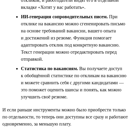
откликов, и работодатели видят его в отдельной
вкладке «Хотят у вас работать».
ИИ-генерация сопроводительных писем.
При
отклике на вакансию можно сгененировать письмо
на основе требований вакансии, вашего опыта
и достижений из резюме. Функция помогает
адаптировать отклик под конкретную вакансию.
Текст генерации можно отредактировать перед
отправкой.
Статистика по вакансиям.
Вы получаете доступ
к обобщённой статистике по откликам на вакансию
и можете сравнить себя с другими кандидатами —
это поможет оценить шансы и понять, как можно
улучшить своё резюме.
И если раньше инструменты можно было приобрести только
по отдельности, то теперь они доступны все сразу и работают
одновременно, за меньшую плату.