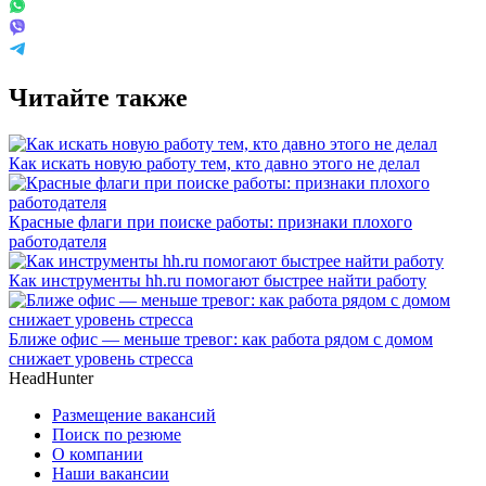
Читайте также
Как искать новую работу тем, кто давно этого не делал
Красные флаги при поиске работы: признаки плохого
работодателя
Как инструменты hh.ru помогают быстрее найти работу
Ближе офис — меньше тревог: как работа рядом с домом
снижает уровень стресса
HeadHunter
Размещение вакансий
Поиск по резюме
О компании
Наши вакансии