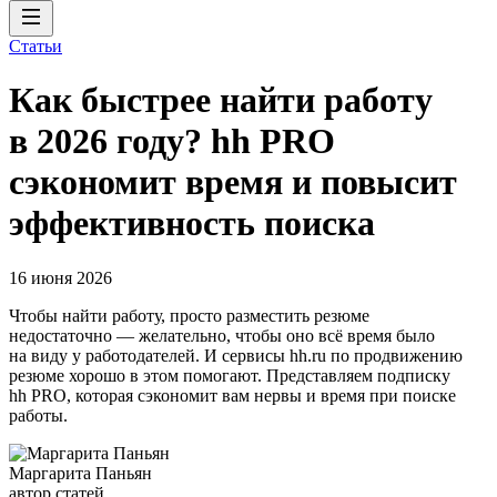
Статьи
Как быстрее найти работу
в 2026 году? hh PRO
сэкономит время и повысит
эффективность поиска
16 июня 2026
Чтобы найти работу, просто разместить резюме
недостаточно — желательно, чтобы оно всё время было
на виду у работодателей. И сервисы hh.ru по продвижению
резюме хорошо в этом помогают. Представляем подписку
hh PRO, которая сэкономит вам нервы и время при поиске
работы.
Маргарита Паньян
автор статей