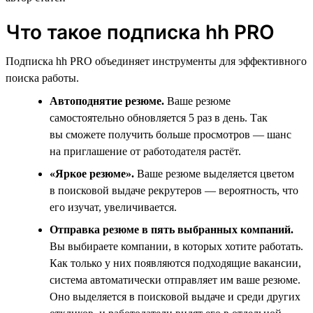
Что такое подписка hh PRO
Подписка hh PRO объединяет инструменты для эффективного
поиска работы.
Автоподнятие резюме.
Ваше резюме
самостоятельно обновляется 5 раз в день. Так
вы сможете получить больше просмотров — шанс
на приглашение от работодателя растёт.
«Яркое резюме».
Ваше резюме выделяется цветом
в поисковой выдаче рекрутеров — вероятность, что
его изучат, увеличивается.
Отправка резюме в пять выбранных компаний.
Вы выбираете компании, в которых хотите работать.
Как только у них появляются подходящие вакансии,
система автоматически отправляет им ваше резюме.
Оно выделяется в поисковой выдаче и среди других