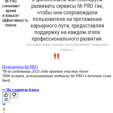
развивать сервисы hh PRO так,
чтобы они сопровождали
пользователя на протяжении
карьерного пути, предоставляя
поддержку на каждом этапе
профессионального развития.
Ольга Дмитриева, продакт-лид направления «Карьерные
сервисы»
Подключить hh PRO
*В исследовании 2025 года приняли участие более
7000 человек, использовавших подписку hh PRO в течение семи
дней.
↩
На главную блога
20