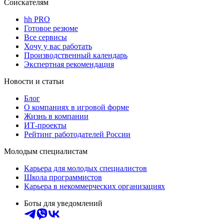
Соискателям
hh PRO
Готовое резюме
Все сервисы
Хочу у вас работать
Производственный календарь
Экспертная рекомендация
Новости и статьи
Блог
О компаниях в игровой форме
Жизнь в компании
ИТ-проекты
Рейтинг работодателей России
Молодым специалистам
Карьера для молодых специалистов
Школа программистов
Карьера в некоммерческих организациях
Боты для уведомлений