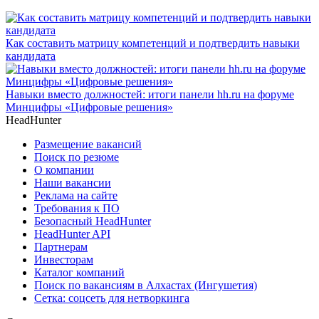
Как составить матрицу компетенций и подтвердить навыки
кандидата
Навыки вместо должностей: итоги панели hh.ru на форуме
Минцифры «Цифровые решения»
HeadHunter
Размещение вакансий
Поиск по резюме
О компании
Наши вакансии
Реклама на сайте
Требования к ПО
Безопасный HeadHunter
HeadHunter API
Партнерам
Инвесторам
Каталог компаний
Поиск по вакансиям в Алхастах (Ингушетия)
Сетка: соцсеть для нетворкинга