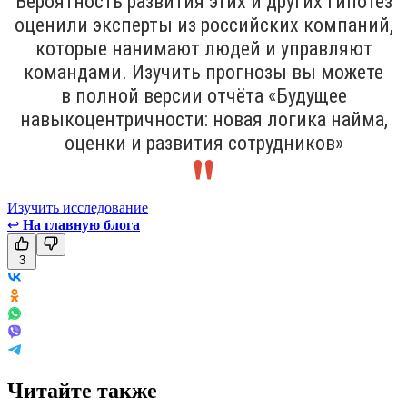
Вероятность развития этих и других гипотез
оценили эксперты из российских компаний,
которые нанимают людей и управляют
командами. Изучить прогнозы вы можете
в полной версии отчёта «Будущее
навыкоцентричности: новая логика найма,
оценки и развития сотрудников»
Изучить исследование
↩
На главную блога
3
Читайте также