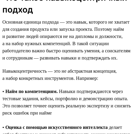
подход
Основная единица подхода — это навык, которого не хватает
для создания продукта или запуска проекта. Поэтому найм
и развитие людей опираются не на дипломы и должности,
а на набор нужных компетенций. В такой ситуации
работодателю важно быстро оценивать умения, а соискателям
и сотрудникам — развивать навыки и подтверждать их.
Навыкоцентричность — это не абстрактная концепция,
а набор конкретных инструментов. Например:
•
Найм по компетенциям.
Навыки подтверждаются через
тестовые задания, кейсы, портфолио и демонстрацию опыта.
Это позволяет точнее оценить реальную экспертизу и снизить
риск ошибок при найме
•
Оценка с помощью искусственного интеллекта
делает