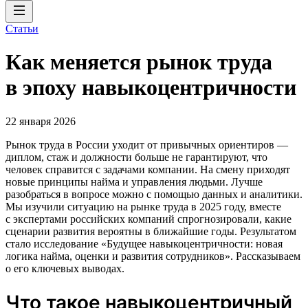
Статьи
Как меняется рынок труда
в эпоху навыкоцентричности
22 января 2026
Рынок труда в России уходит от привычных ориентиров —
диплом, стаж и должности больше не гарантируют, что
человек справится с задачами компании. На смену приходят
новые принципы найма и управления людьми. Лучше
разобраться в вопросе можно с помощью данных и аналитики.
Мы изучили ситуацию на рынке труда в 2025 году, вместе
с экспертами российских компаний спрогнозировали, какие
сценарии развития вероятны в ближайшие годы. Результатом
стало исследование «Будущее навыкоцентричности: новая
логика найма, оценки и развития сотрудников». Рассказываем
о его ключевых выводах.
Что такое навыкоцентричный