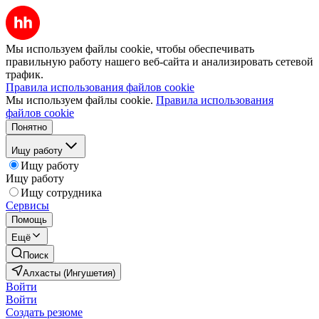
Мы используем файлы cookie, чтобы обеспечивать
правильную работу нашего веб-сайта и анализировать сетевой
трафик.
Правила использования файлов cookie
Мы используем файлы cookie.
Правила использования
файлов cookie
Понятно
Ищу работу
Ищу работу
Ищу работу
Ищу сотрудника
Сервисы
Помощь
Ещё
Поиск
Алхасты (Ингушетия)
Войти
Войти
Создать резюме