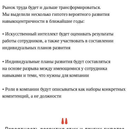
Рынок труда будет и дальше трансформироваться.
Мы выделили несколько гипотез вероятного развития
навыкоцентричности в ближайшие годы:
• Искусственный интеллект будет оценивать результаты
работы сотрудников, а также участвовать в составлении
индивидуальных планов развития
• Индивидуальные планы развития будут составляться
на основе разрыва между имеющимися у сотрудника
навыками и теми, что нужны для компании
• Роли в компании будут описываться как наборы конкретных
компетенций, а не должности