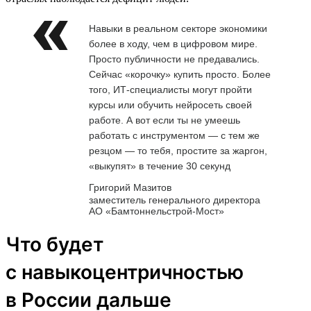
Навыки в реальном секторе экономики
более в ходу, чем в цифровом мире.
Просто публичности не предавались.
Сейчас «корочку» купить просто. Более
того, ИТ-специалисты могут пройти
курсы или обучить нейросеть своей
работе. А вот если ты не умеешь
работать с инструментом — с тем же
резцом — то тебя, простите за жаргон,
«выкупят» в течение 30 секунд
Григорий Мазитов
заместитель генерального директора
АО «Бамтоннельстрой-Мост»
Что будет
с навыкоцентричностью
в России дальше