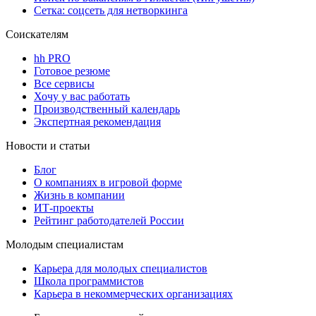
Сетка: соцсеть для нетворкинга
Соискателям
hh PRO
Готовое резюме
Все сервисы
Хочу у вас работать
Производственный календарь
Экспертная рекомендация
Новости и статьи
Блог
О компаниях в игровой форме
Жизнь в компании
ИТ-проекты
Рейтинг работодателей России
Молодым специалистам
Карьера для молодых специалистов
Школа программистов
Карьера в некоммерческих организациях