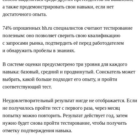
а также продемонстрировать свои навыки, если нет
достаточного опыта.
74% опрошенных hh.ru специалистов считают тестирование
полезным: оно позволяет сверить свою квалификацию
с запросами рынка, подтвердить её перед работодателем
и обнаружить пробелы в знаниях.
В системе оценки предусмотрено три уровня для каждого
навыка: базовый, средний и продвинутый. Соискатель может
выбрать, какой больше подходит его опыту, и пройти
соответствующий тест.
Неудовлетворительный результат нигде не отображается. Если
не получилось пройти тест с первого раза, через месяц
попытку можно повторить. Результат действует год, затем
нужно будет снова пройти тестирование, чтобы получить
отметку подтверждения навыка.