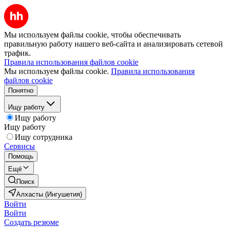
Мы используем файлы cookie, чтобы обеспечивать
правильную работу нашего веб-сайта и анализировать сетевой
трафик.
Правила использования файлов cookie
Мы используем файлы cookie.
Правила использования
файлов cookie
Понятно
Ищу работу
Ищу работу
Ищу работу
Ищу сотрудника
Сервисы
Помощь
Ещё
Поиск
Алхасты (Ингушетия)
Войти
Войти
Создать резюме