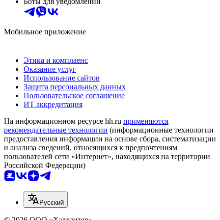
Боты для уведомлений
Мобильное приложение
Этика и комплаенс
Оказание услуг
Использование сайтов
Защита персональных данных
Пользовательское соглашение
ИТ аккредитация
На информационном ресурсе hh.ru
применяются
рекомендательные технологии
(информационные технологии
предоставления информации на основе сбора, систематизации
и анализа сведений, относящихся к предпочтениям
пользователей сети «Интернет», находящихся на территории
Российской Федерации)
Русский
© 2026 ООО «Хэдхантер»