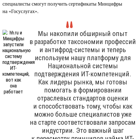
специалисты смогут получить сертификаты Минцифры
на «Госуслугах».
Мы накопили обширный опыт
в разработке таксономии профессий
и антифрод-системы и теперь
используем нашу платформу для
Национальной системы
подтверждения ИТ-компетенций.
Как лидеры рынка, мы готовы
помогать в формировании
отраслевых стандартов оценки
и способствовать тому, чтобы как
можно больше специалистов уже
на старте соответствовали запросам
индустрии. Это важный шаг
к пересмотру принципов найма ИТ-