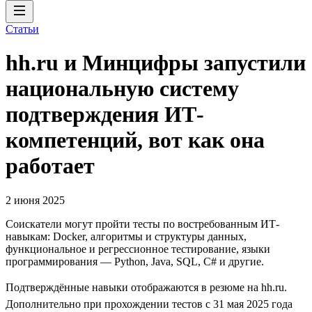
Статьи
hh.ru и Минцифры запустили
национальную систему
подтверждения ИТ-
компетенций, вот как она
работает
2 июня 2025
Соискатели могут пройти тесты по востребованным ИТ-
навыкам: Docker, алгоритмы и структуры данных,
функциональное и регрессионное тестирование, языки
программирования — Python, Java, SQL, C# и другие.
Подтверждённые навыки отображаются в резюме на hh.ru.
Дополнительно при прохождении тестов с 31 мая 2025 года