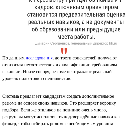
кадров: ключевым ориентиром
становится предварительная оценка
реальных навыков, а не документы
об образовании или предыдущие
места работы.
Дмитрий Сергиенков, генеральный директор hh.ru
По данным
исследования
, до трети соискателей получают
отказ из-за несоответствия их квалификации требованиям
вакансии. Иначе говоря, резюме не отражают реальный
уровень подготовки специалистов.
Система предлагает кандидатам создать дополнительное
резюме на основе своих навыков. Это расширяет воронку
подбора. Если же откликов на позицию очень много,
рекрутеры могут использовать подтверждённые навыки как
фильтр, чтобы отбирать резюме с необходимым уровнем