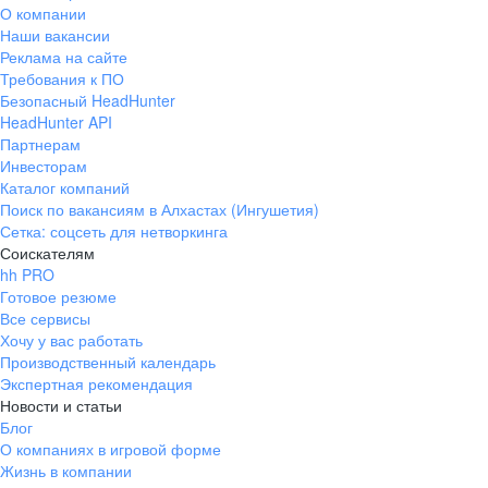
О компании
Наши вакансии
Реклама на сайте
Требования к ПО
Безопасный HeadHunter
HeadHunter API
Партнерам
Инвесторам
Каталог компаний
Поиск по вакансиям в Алхастах (Ингушетия)
Сетка: соцсеть для нетворкинга
Соискателям
hh PRO
Готовое резюме
Все сервисы
Хочу у вас работать
Производственный календарь
Экспертная рекомендация
Новости и статьи
Блог
О компаниях в игровой форме
Жизнь в компании