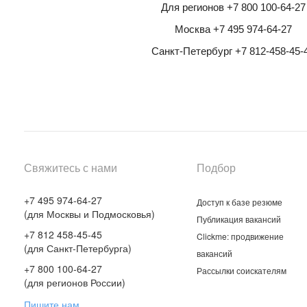
Для регионов +7 800 100-64-27
Москва +7 495 974-64-27
Санкт-Петербург +7 812-458-45-
Свяжитесь с нами
Подбор
+7 495 974-64-27
Доступ к базе резюме
(для Москвы и Подмосковья)
Публикация вакансий
+7 812 458-45-45
Clickme: продвижение
(для Санкт-Петербурга)
вакансий
+7 800 100-64-27
Рассылки соискателям
(для регионов России)
Пишите нам