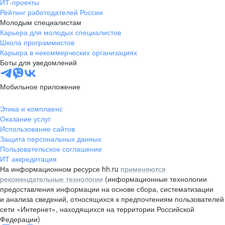
ИТ-проекты
Рейтинг работодателей России
Молодым специалистам
Карьера для молодых специалистов
Школа программистов
Карьера в некоммерческих организациях
Боты для уведомлений
Мобильное приложение
Этика и комплаенс
Оказание услуг
Использование сайтов
Защита персональных данных
Пользовательское соглашение
ИТ аккредитация
На информационном ресурсе hh.ru
применяются
рекомендательные технологии
(информационные технологии
предоставления информации на основе сбора, систематизации
и анализа сведений, относящихся к предпочтениям пользователей
сети «Интернет», находящихся на территории Российской
Федерации)