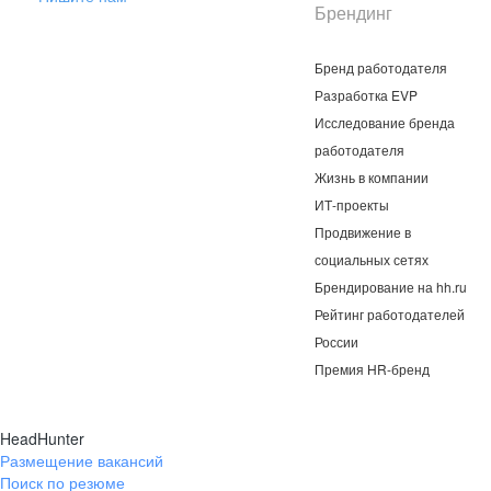
Брендинг
Бренд работодателя
Разработка EVP
Исследование бренда
работодателя
Жизнь в компании
ИТ-проекты
Продвижение в
социальных сетях
Брендирование на hh.ru
Рейтинг работодателей
России
Премия HR-бренд
HeadHunter
Размещение вакансий
Поиск по резюме