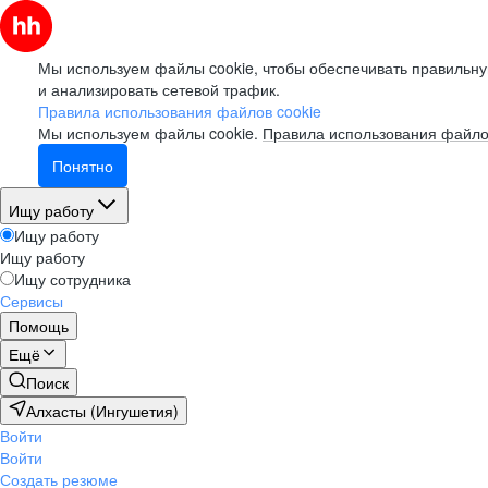
Мы используем файлы cookie, чтобы обеспечивать правильну
и анализировать сетевой трафик.
Правила использования файлов cookie
Мы используем файлы cookie.
Правила использования файло
Понятно
Ищу работу
Ищу работу
Ищу работу
Ищу сотрудника
Сервисы
Помощь
Ещё
Поиск
Алхасты (Ингушетия)
Войти
Войти
Создать резюме