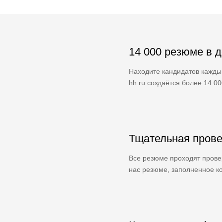
14 000 резюме в 
Находите кандидатов кажды
hh.ru создаётся более 14 0
Тщательная прове
Все резюме проходят провер
нас резюме, заполненное ко