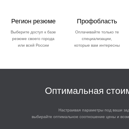
Регион резюме
Профобласть
Выберите доступ к базе
Оплачивайте только те
резюме своего города
специализации,
или всей России
которые вам интересны
Оптимальная стои
Настраивая параметры под ваши зад
выбирайте оптимальное соотношение цены и возм