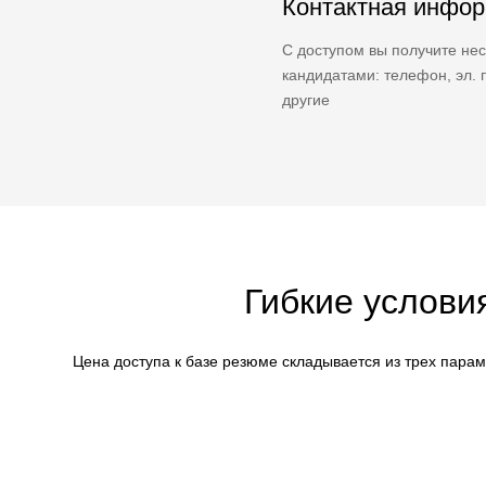
Контактная инфо
С доступом вы получите нес
кандидатами: телефон, эл. п
другие
Гибкие услови
Цена доступа к базе резюме складывается из трех пара