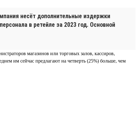
компания несёт дополнительные издержки
персонала в ретейле за 2023 год. Основной
нистраторов магазинов или торговых залов, кассиров,
еднем им сейчас предлагают на четверть (25%) больше, чем