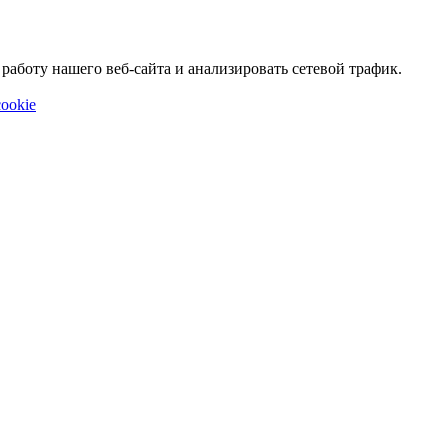
аботу нашего веб-сайта и анализировать сетевой трафик.
ookie