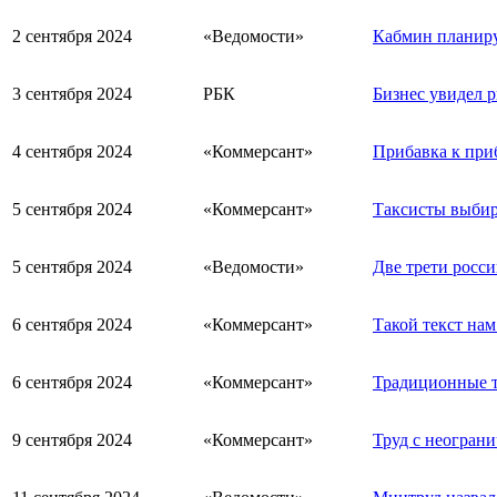
2 сентября 2024
«Ведомости»
Кабмин планиру
3 сентября 2024
РБК
Бизнес увидел р
4 сентября 2024
«Коммерсант»
Прибавка к при
5 сентября 2024
«Коммерсант»
Таксисты выбир
5 сентября 2024
«Ведомости»
Две трети росс
6 сентября 2024
«Коммерсант»
Такой текст нам
6 сентября 2024
«Коммерсант»
Традиционные т
9 сентября 2024
«Коммерсант»
Труд с неогран