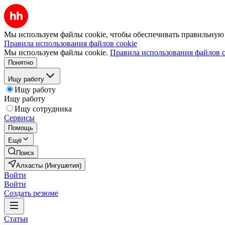
Мы используем файлы cookie, чтобы обеспечивать правильную р
Правила использования файлов cookie
Мы используем файлы cookie.
Правила использования файлов c
Понятно
Ищу работу
Ищу работу
Ищу работу
Ищу сотрудника
Сервисы
Помощь
Ещё
Поиск
Алхасты (Ингушетия)
Войти
Войти
Создать резюме
Статьи