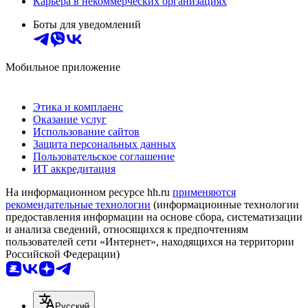
Карьера в некоммерческих организациях
Боты для уведомлений
Мобильное приложение
Этика и комплаенс
Оказание услуг
Использование сайтов
Защита персональных данных
Пользовательское соглашение
ИТ аккредитация
На информационном ресурсе hh.ru
применяются
рекомендательные технологии
(информационные технологии
предоставления информации на основе сбора, систематизации
и анализа сведений, относящихся к предпочтениям
пользователей сети «Интернет», находящихся на территории
Российской Федерации)
Русский