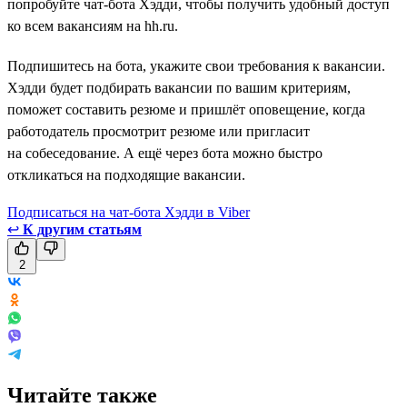
попробуйте чат-бота Хэдди, чтобы получить удобный доступ
ко всем вакансиям на hh.ru.
Подпишитесь на бота, укажите свои требования к вакансии.
Хэдди будет подбирать вакансии по вашим критериям,
поможет составить резюме и пришлёт оповещение, когда
работодатель просмотрит резюме или пригласит
на собеседование. А ещё через бота можно быстро
откликаться на подходящие вакансии.
Подписаться на чат-бота Хэдди в Viber
↩
К другим статьям
2
Читайте также