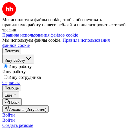
Мы используем файлы cookie, чтобы обеспечивать
правильную работу нашего веб-сайта и анализировать сетевой
трафик.
Правила использования файлов cookie
Мы используем файлы cookie.
Правила использования
файлов cookie
Понятно
Ищу работу
Ищу работу
Ищу работу
Ищу сотрудника
Сервисы
Помощь
Ещё
Поиск
Алхасты (Ингушетия)
Войти
Войти
Создать резюме