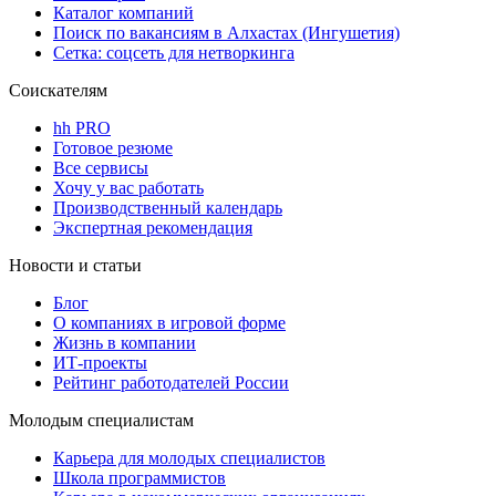
Каталог компаний
Поиск по вакансиям в Алхастах (Ингушетия)
Сетка: соцсеть для нетворкинга
Соискателям
hh PRO
Готовое резюме
Все сервисы
Хочу у вас работать
Производственный календарь
Экспертная рекомендация
Новости и статьи
Блог
О компаниях в игровой форме
Жизнь в компании
ИТ-проекты
Рейтинг работодателей России
Молодым специалистам
Карьера для молодых специалистов
Школа программистов