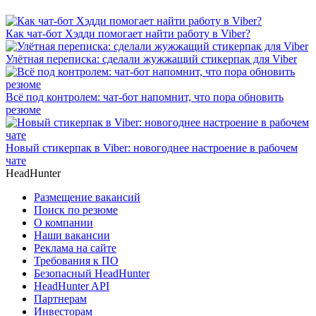
Как чат-бот Хэдди помогает найти работу в Viber?
Улётная переписка: сделали жужжащий стикерпак для Viber
Всё под контролем: чат-бот напомнит, что пора обновить
резюме
Новый стикерпак в Viber: новогоднее настроение в рабочем
чате
HeadHunter
Размещение вакансий
Поиск по резюме
О компании
Наши вакансии
Реклама на сайте
Требования к ПО
Безопасный HeadHunter
HeadHunter API
Партнерам
Инвесторам