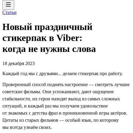
Статьи
Новый праздничный
стикерпак в Viber:
когда не нужны слова
18 декабря 2023
Каждый год мы с друзьями... делаем стикерпак про работу.
Проверенный способ поднять настроение — смотреть лучшие
советские фильмы. Они успокаивают, дают ощущение
стабильности, их герои находят выход из самых сложных
ситуаций, и каждый раз мы получаем удовольствие
от знакомых с детства фраз и проникновенной игры актёров.
Цитаты из старых фильмов — особый язык, по которому
мы всегда узнаём своих.