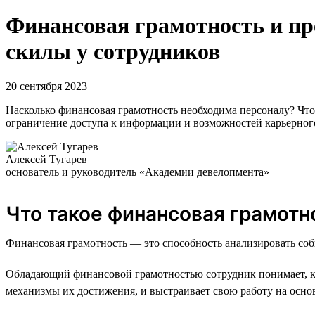
Финансовая грамотность и п
скилы у сотрудников
20 сентября 2023
Насколько финансовая грамотность необходима персоналу? Что
ограничение доступа к информации и возможностей карьерног
Алексей Тугарев
основатель и руководитель «Академии девелопмента»
Что такое финансовая грамотн
Финансовая грамотность — это способность анализировать соб
Обладающий финансовой грамотностью сотрудник понимает, как
механизмы их достижения, и выстраивает свою работу на осно