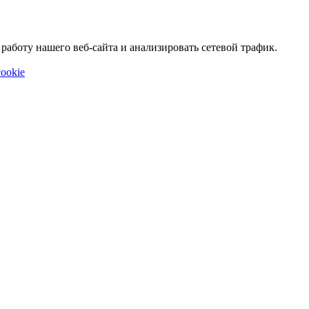
аботу нашего веб-сайта и анализировать сетевой трафик.
ookie