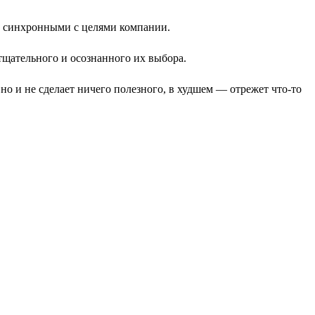
и синхронными с целями компании.
щательного и осознанного их выбора.
 но и не сделает ничего полезного, в худшем — отрежет что-то