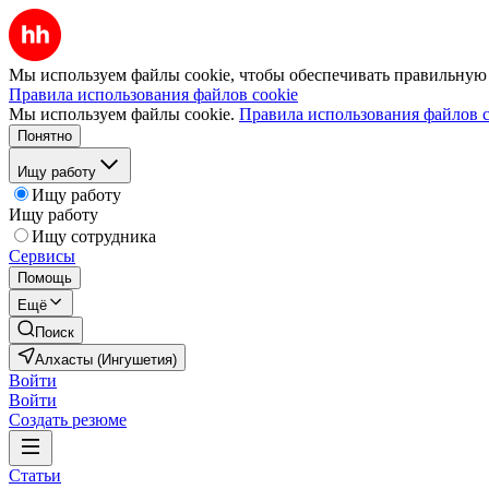
Мы используем файлы cookie, чтобы обеспечивать правильную р
Правила использования файлов cookie
Мы используем файлы cookie.
Правила использования файлов c
Понятно
Ищу работу
Ищу работу
Ищу работу
Ищу сотрудника
Сервисы
Помощь
Ещё
Поиск
Алхасты (Ингушетия)
Войти
Войти
Создать резюме
Статьи