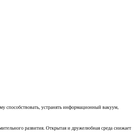
ему способствовать, устранять информационный вакуум,
емительного развития. Открытая и дружелюбная среда снижает