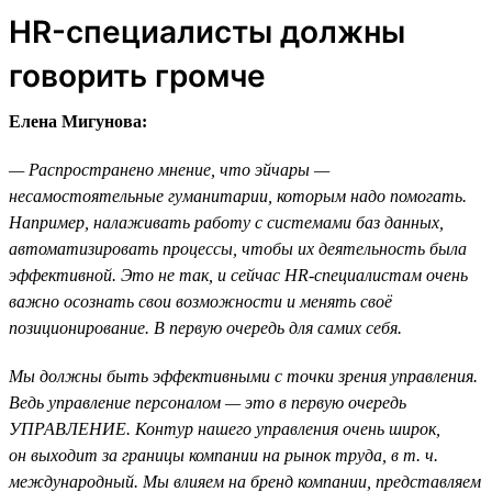
HR-специалисты должны
говорить громче
Елена Мигунова:
— Распространено мнение, что эйчары —
несамостоятельные гуманитарии, которым надо помогать.
Например, налаживать работу с системами баз данных,
автоматизировать процессы, чтобы их деятельность была
эффективной. Это не так, и сейчас HR-специалистам очень
важно осознать свои возможности и менять своё
позиционирование. В первую очередь для самих себя.
Мы должны быть эффективными с точки зрения управления.
Ведь управление персоналом — это в первую очередь
УПРАВЛЕНИЕ. Контур нашего управления очень широк,
он выходит за границы компании на рынок труда, в т. ч.
международный. Мы влияем на бренд компании, представляем