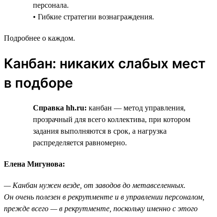
персонала.
• Гибкие стратегии вознаграждения.
Подробнее о каждом.
Канбан: никаких слабых мест
в подборе
Справка hh.ru:
канбан — метод управления,
прозрачный для всего коллектива, при котором
задания выполняются в срок, а нагрузка
распределяется равномерно.
Елена Мигунова:
— Канбан нужен везде, от заводов до метавселенных.
Он очень полезен в рекрутменте и в управлении персоналом,
прежде всего — в рекрутменте, поскольку именно с этого