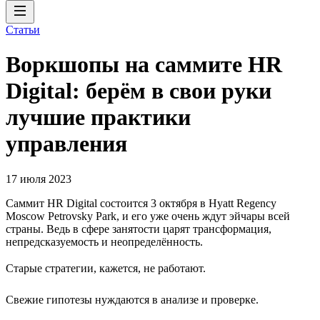
Статьи
Воркшопы на саммите HR
Digital: берём в свои руки
лучшие практики
управления
17 июля 2023
Саммит HR Digital состоится 3 октября в Hyatt Regency
Moscow Petrovsky Park, и его уже очень ждут эйчары всей
страны. Ведь в сфере занятости царят трансформация,
непредсказуемость и неопределённость.
Старые стратегии, кажется, не работают.
Свежие гипотезы нуждаются в анализе и проверке.