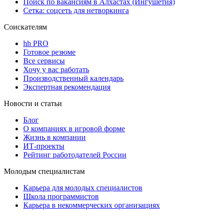
Поиск по вакансиям в Алхастах (Ингушетия)
Сетка: соцсеть для нетворкинга
Соискателям
hh PRO
Готовое резюме
Все сервисы
Хочу у вас работать
Производственный календарь
Экспертная рекомендация
Новости и статьи
Блог
О компаниях в игровой форме
Жизнь в компании
ИТ-проекты
Рейтинг работодателей России
Молодым специалистам
Карьера для молодых специалистов
Школа программистов
Карьера в некоммерческих организациях