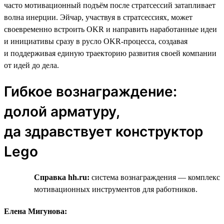
часто мотивационный подъём после стратсессий затапливает
волна инерции. Эйчар, участвуя в стратсессиях, может
своевременно встроить OKR и направить наработанные идеи
и инициативы сразу в русло OKR-процесса, создавая
и поддерживая единую траекторию развития своей компании
от идей до дела.
Гибкое вознаграждение:
долой арматуру,
да здравствует конструктор
Lego
Справка hh.ru:
система вознаграждения — комплекс
мотивационных инструментов для работников.
Елена Мигунова: