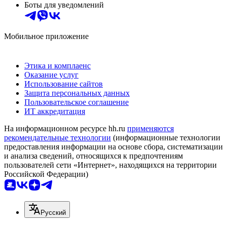
Боты для уведомлений
Мобильное приложение
Этика и комплаенс
Оказание услуг
Использование сайтов
Защита персональных данных
Пользовательское соглашение
ИТ аккредитация
На информационном ресурсе hh.ru
применяются
рекомендательные технологии
(информационные технологии
предоставления информации на основе сбора, систематизации
и анализа сведений, относящихся к предпочтениям
пользователей сети «Интернет», находящихся на территории
Российской Федерации)
Русский