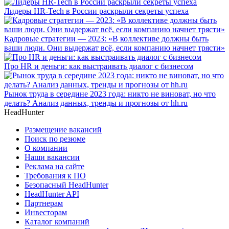
Лидеры HR-Tech в России раскрыли секреты успеха
Кадровые стратегии — 2023: «В коллективе должны быть
ваши люди. Они выдержат всё, если компанию начнет трясти»
Про HR и деньги: как выстраивать диалог с бизнесом
Рынок труда в середине 2023 года: никто не виноват, но что
делать? Анализ данных, тренды и прогнозы от hh.ru
HeadHunter
Размещение вакансий
Поиск по резюме
О компании
Наши вакансии
Реклама на сайте
Требования к ПО
Безопасный HeadHunter
HeadHunter API
Партнерам
Инвесторам
Каталог компаний