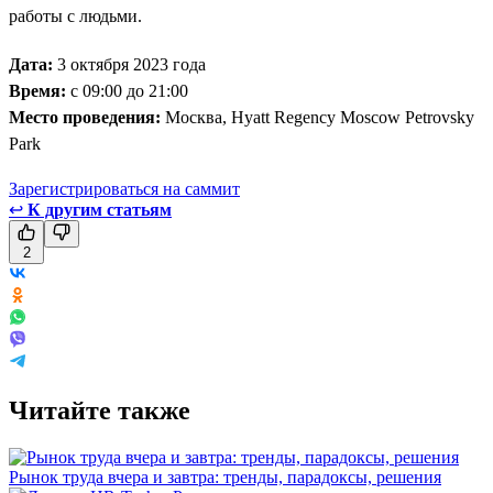
работы с людьми.
Дата:
3 октября 2023 года
Время:
с 09:00 до 21:00
Место проведения:
Москва, Hyatt Regency Moscow Petrovsky
Park
Зарегистрироваться на саммит
↩
К другим статьям
2
Читайте также
Рынок труда вчера и завтра: тренды, парадоксы, решения