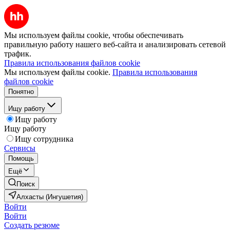
Мы используем файлы cookie, чтобы обеспечивать
правильную работу нашего веб-сайта и анализировать сетевой
трафик.
Правила использования файлов cookie
Мы используем файлы cookie.
Правила использования
файлов cookie
Понятно
Ищу работу
Ищу работу
Ищу работу
Ищу сотрудника
Сервисы
Помощь
Ещё
Поиск
Алхасты (Ингушетия)
Войти
Войти
Создать резюме