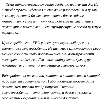
— Тема гибкого вознаграждения особенно актуальна для ИТ,
в этой отрасли жёсткая система не работает. И в целом
весь современный бизнес становится более гибким,
матричным, сетевым и ему мешают эти непластичные
арматурные конструкции, стимулирующие не всегда нужную
иерархию.
Кроме грейдинга и KPI существует огромный арсенал
элементов вознаграждения. Из них, как в конструкторе Lego,
можно собрать свою модель — систему вознаграждения
в конкретном бизнесе. Для этого надо учесть культуру
компании, ее аппетит к инновациям и многое другое.
Ведь работник не машина, которая изнашивается и которой
надо компенсировать износ. Работодатель может дать
больше, чем просто набор бонусов. Система
вознаграждения — это творчество, и даже в условиях
бюджетных ограничений нам многое доступно.