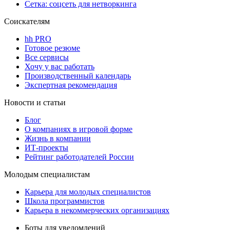
Сетка: соцсеть для нетворкинга
Соискателям
hh PRO
Готовое резюме
Все сервисы
Хочу у вас работать
Производственный календарь
Экспертная рекомендация
Новости и статьи
Блог
О компаниях в игровой форме
Жизнь в компании
ИТ-проекты
Рейтинг работодателей России
Молодым специалистам
Карьера для молодых специалистов
Школа программистов
Карьера в некоммерческих организациях
Боты для уведомлений