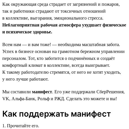
Как окружающая среда страдает от загрязнений и пожаров,
так и работники страдают от токсичных отношений
в коллективе, выгорания, эмоционального стресса.
Неблагоприятная рабочая атмосфера ухудшает физическое
и психическое здоровье.
Всем нам — и вам тоже! — необходима масштабная забота.
Успех в бизнесе основан на грамотном бережном управлении
персоналом. Тот, кто заботится о подчинённых и создаёт
комфортный климат в коллективе, всегда выигрывает.
К такому работодателю стремятся, от него не хотят уходить,
у него лучше работают.
Мы составили
манифест
. Его уже поддержали СберРешения,
VK, Альфа-Банк, Рольф и РЖД. Сделать это можете и вы!
Как поддержать манифест
1. Прочитайте его.