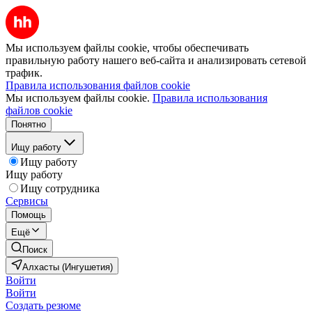
Мы используем файлы cookie, чтобы обеспечивать
правильную работу нашего веб-сайта и анализировать сетевой
трафик.
Правила использования файлов cookie
Мы используем файлы cookie.
Правила использования
файлов cookie
Понятно
Ищу работу
Ищу работу
Ищу работу
Ищу сотрудника
Сервисы
Помощь
Ещё
Поиск
Алхасты (Ингушетия)
Войти
Войти
Создать резюме