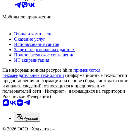
Мобильное приложение
Этика и комплаенс
Оказание услуг
Использование сайтов
Защита персональных данных
Пользовательское соглашение
ИТ аккредитация
На информационном ресурсе hh.ru
применяются
рекомендательные технологии
(информационные технологии
предоставления информации на основе сбора, систематизации
и анализа сведений, относящихся к предпочтениям
пользователей сети «Интернет», находящихся на территории
Российской Федерации)
Русский
© 2026 ООО «Хэдхантер»