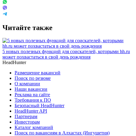
Читайте также
5 новых полезных функций для соискателей, которыми hh.ru
может похвастаться в свой день рождения
HeadHunter
Размещение вакансий
Поиск по резюме
О компании
Наши вакансии
Реклама на сайте
Требования к ПО
Безопасный HeadHunter
HeadHunter API
Партнерам
Инвесторам
Каталог компаний
Поиск по вакансиям в Алхастах (Ингушетия)