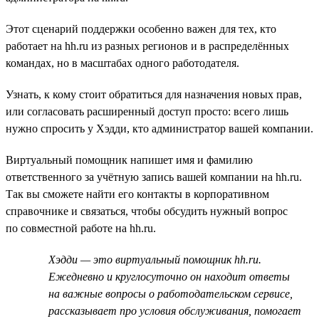
Этот сценарий поддержки особенно важен для тех, кто
работает на hh.ru из разных регионов и в распределённых
командах, но в масштабах одного работодателя.
Узнать, к кому стоит обратиться для назначения новых прав,
или согласовать расширенный доступ просто: всего лишь
нужно спросить у Хэдди, кто администратор вашей компании.
Виртуальный помощник напишет имя и фамилию
ответственного за учётную запись вашей компании на hh.ru.
Так вы сможете найти его контакты в корпоративном
справочнике и связаться, чтобы обсудить нужный вопрос
по совместной работе на hh.ru.
Хэдди — это виртуальный помощник hh.ru.
Ежедневно и круглосуточно он находит ответы
на важные вопросы о работодательском сервисе,
рассказывает про условия обслуживания, помогает