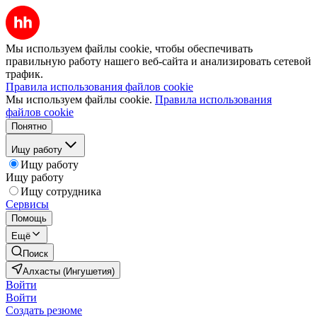
Мы используем файлы cookie, чтобы обеспечивать
правильную работу нашего веб-сайта и анализировать сетевой
трафик.
Правила использования файлов cookie
Мы используем файлы cookie.
Правила использования
файлов cookie
Понятно
Ищу работу
Ищу работу
Ищу работу
Ищу сотрудника
Сервисы
Помощь
Ещё
Поиск
Алхасты (Ингушетия)
Войти
Войти
Создать резюме