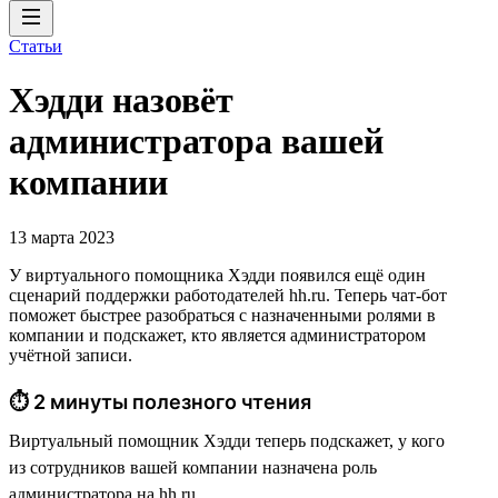
Статьи
Хэдди назовёт
администратора вашей
компании
13 марта 2023
У виртуального помощника Хэдди появился ещё один
сценарий поддержки работодателей hh.ru. Теперь чат-бот
поможет быстрее разобраться с назначенными ролями в
компании и подскажет, кто является администратором
учётной записи.
⏱ 2 минуты полезного чтения
Виртуальный помощник Хэдди теперь подскажет, у кого
из сотрудников вашей компании назначена роль
администратора на hh.ru.