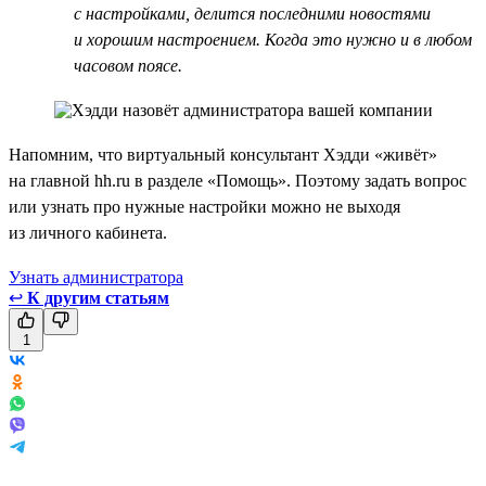
с настройками, делится последними новостями
и хорошим настроением. Когда это нужно и в любом
часовом поясе.
Напомним, что виртуальный консультант Хэдди «живёт»
на главной hh.ru в разделе «Помощь». Поэтому задать вопрос
или узнать про нужные настройки можно не выходя
из личного кабинета.
Узнать администратора
↩
К другим статьям
1