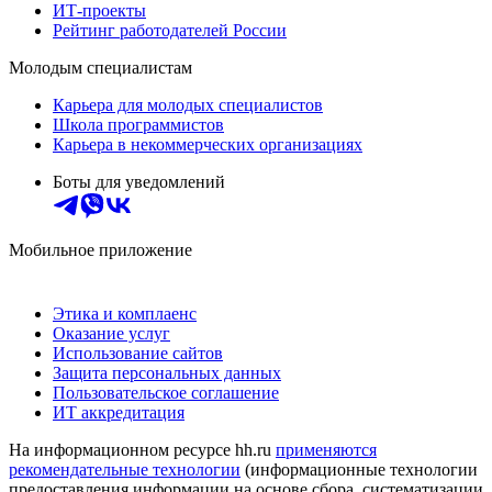
ИТ-проекты
Рейтинг работодателей России
Молодым специалистам
Карьера для молодых специалистов
Школа программистов
Карьера в некоммерческих организациях
Боты для уведомлений
Мобильное приложение
Этика и комплаенс
Оказание услуг
Использование сайтов
Защита персональных данных
Пользовательское соглашение
ИТ аккредитация
На информационном ресурсе hh.ru
применяются
рекомендательные технологии
(информационные технологии
предоставления информации на основе сбора, систематизации