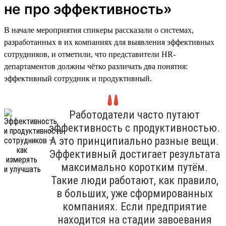
не про эффективность»
В начале мероприятия спикеры рассказали о системах,
разработанных в их компаниях для выявления эффективных
сотрудников, и отметили, что представители HR-
департаментов должны чётко различать два понятия:
эффективный сотрудник и продуктивный.
Работодатели часто путают
эффективность с продуктивностью.
А это принципиально разные вещи.
Эффективный достигает результата
максимально коротким путём.
Такие люди работают, как правило,
в больших, уже сформированных
компаниях. Если предприятие
находится на стадии завоевания