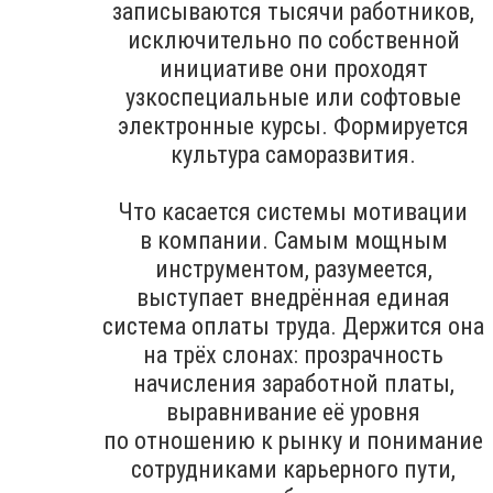
записываются тысячи работников,
исключительно по собственной
инициативе они проходят
узкоспециальные или софтовые
электронные курсы. Формируется
культура саморазвития.
Что касается системы мотивации
в компании. Самым мощным
инструментом, разумеется,
выступает внедрённая единая
система оплаты труда. Держится она
на трёх слонах: прозрачность
начисления заработной платы,
выравнивание её уровня
по отношению к рынку и понимание
сотрудниками карьерного пути,