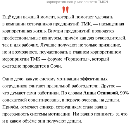
корпоративного университета ТМК2U
Ещё один важный момент, который помогает удержать
в компании сотрудников предприятий ТМК, — насыщенная
корпоративная жизнь. Внутри предприятий проводятся
профессиональные конкурсы, причём как для руководителей,
так и для рабочих. Лучшие получают не только признание,
но и возможность поучаствовать в главном корпоративном
мероприятии ТМК — форуме «Горизонты», который
ежегодно проводится в Сочи.
Одно дело, какую систему мотивации эффективных
сотрудников считают правильной работодатели. Другое —
что думают сами работники. По словам
Анны Осиповой
, 90%
соискателей ориентированы, в первую очередь, на деньги.
Причём, отмечает спикер, сотрудникам стала важна
прозрачность системы мотивации. Им важно понимать, за что
и в каком объёме они получают деньги.