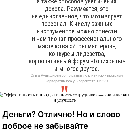
а также способов увеличения
дохода. Разумеется, это
не единственное, что мотивирует
персонал. К числу важных
инструментов можно отнести
и чемпионат профессионального
мастерства «Игры мастеров»,
конкурсы лидерства,
корпоративный форум «Горизонты»
и многое другое.
Ольга Рудь, директор по развитию клиентских программ
корпоративного университета ТМК2U
Деньги? Отлично! Но и слово
доброе не забывайте