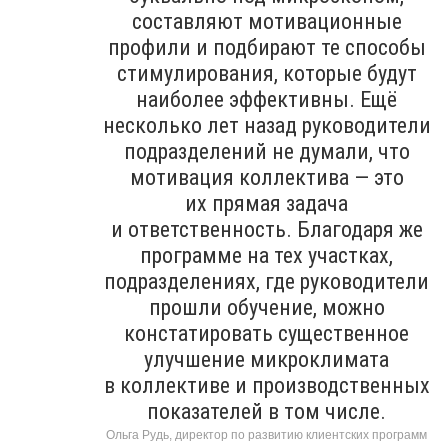
составляют мотивационные
профили и подбирают те способы
стимулирования, которые будут
наиболее эффективны. Ещё
несколько лет назад руководители
подразделений не думали, что
мотивация коллектива — это
их прямая задача
и ответственность. Благодаря же
программе на тех участках,
подразделениях, где руководители
прошли обучение, можно
констатировать существенное
улучшение микроклимата
в коллективе и производственных
показателей в том числе.
Ольга Рудь, директор по развитию клиентских программ