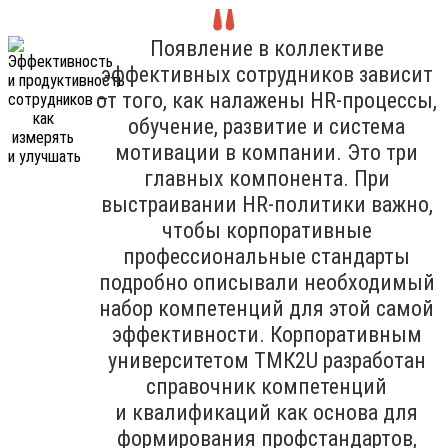
Появление в коллективе
эффективных сотрудников зависит
от того, как налажены HR-процессы,
обучение, развитие и система
мотивации в компании. Это три
главных компонента. При
выстраивании HR-политики важно,
чтобы корпоративные
профессиональные стандарты
подробно описывали необходимый
набор компетенций для этой самой
эффективности. Корпоративным
университетом ТМК2U разработан
справочник компетенций
и квалификаций как основа для
формирования профстандартов,