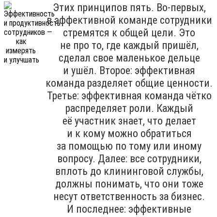
Этих принципов пять. Во-первых,
в эффективной команде сотрудники
стремятся к общей цели. Это
не про то, где каждый пришёл,
сделал свое маленькое дельце
и ушёл. Второе: эффективная
команда разделяет общие ценности.
Третье: эффективная команда чётко
распределяет роли. Каждый
её участник знает, что делает
и к кому можно обратиться
за помощью по тому или иному
вопросу. Далее: все сотрудники,
вплоть до клининговой службы,
должны понимать, что они тоже
несут ответственность за бизнес.
И последнее: эффективные