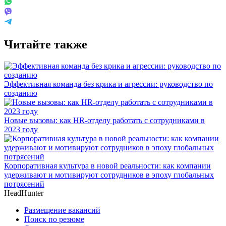
Читайте также
Эффективная команда без крика и агрессии: руководство по
созданию
Новые вызовы: как HR-отделу работать с сотрудниками в
2023 году
Корпоративная культура в новой реальности: как компании
удерживают и мотивируют сотрудников в эпоху глобальных
потрясений
HeadHunter
Размещение вакансий
Поиск по резюме