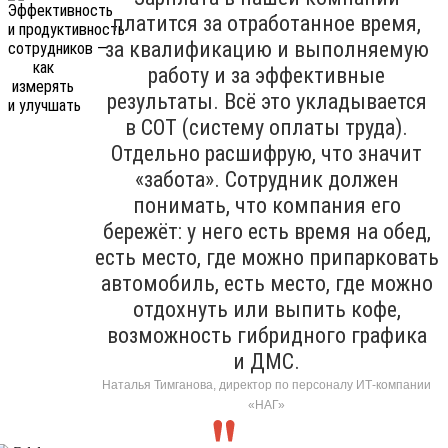
платится за отработанное время,
за квалификацию и выполняемую
работу и за эффективные
результаты. Всё это укладывается
в СОТ (систему оплаты труда).
Отдельно расшифрую, что значит
«забота». Сотрудник должен
понимать, что компания его
бережёт: у него есть время на обед,
есть место, где можно припарковать
автомобиль, есть место, где можно
отдохнуть или выпить кофе,
возможность гибридного графика
и ДМС.
Наталья Тимганова, директор по персоналу ИТ-компании
«НАГ»