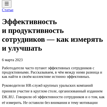
Статьи
Эффективность
и продуктивность
сотрудников — как измерять
и улучшать
6 марта 2023
Работодатели часто путают эффективных сотрудников с
продуктивными. Рассказываем, в чём между ними разница и
как найти в своём коллективе истинно эффективных.
Руководители HR-служб крупных уральских компаний
приняли участие в круглом столе, организованный изданием
DK.RU. Говорили об эффективности сотрудников и о том, как
её измерить. Не оставили без внимания и тему мотивации