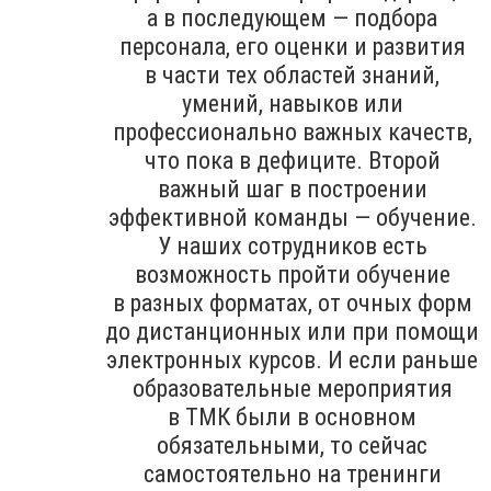
а в последующем — подбора
персонала, его оценки и развития
в части тех областей знаний,
умений, навыков или
профессионально важных качеств,
что пока в дефиците. Второй
важный шаг в построении
эффективной команды — обучение.
У наших сотрудников есть
возможность пройти обучение
в разных форматах, от очных форм
до дистанционных или при помощи
электронных курсов. И если раньше
образовательные мероприятия
в ТМК были в основном
обязательными, то сейчас
самостоятельно на тренинги