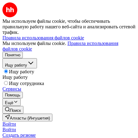
Мы используем файлы cookie, чтобы обеспечивать
правильную работу нашего веб-сайта и анализировать сетевой
трафик.
Правила использования файлов cookie
Мы используем файлы cookie.
Правила использования
файлов cookie
Понятно
Ищу работу
Ищу работу
Ищу работу
Ищу сотрудника
Сервисы
Помощь
Ещё
Поиск
Алхасты (Ингушетия)
Войти
Войти
Создать резюме