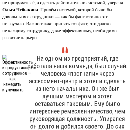
не придумать её, а сделать действительно системой, уверена
Ольга Чебыкина
. Причём системой, которой были бы
довольны все сотрудники — как бы фантастично эти
ни звучало. Важно также принять тот факт, что далеко
не каждому сотруднику, даже эффективному, необходимо
развитие карьеры.
На одном из предприятий, где
работала наша команда, был случай:
человека «прогнали» через
ассессмент-центр и хотели сделать
из него начальника. Он же был
лучшим мастером и хотел
оставаться таковым. Ему было
интереснее ремесленничество, чем
руководящая должность. Упирался
он долго и добился своего. До сих