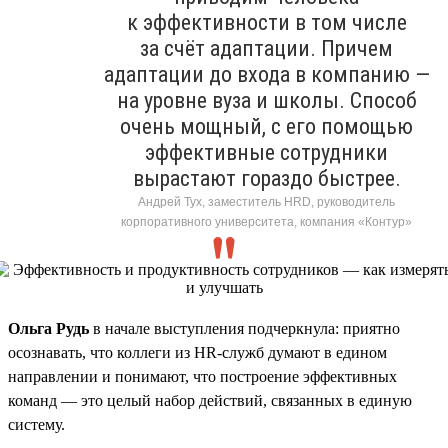
к эффективности в том числе
за счёт адаптации. Причем
адаптации до входа в компанию —
на уровне вуза и школы. Способ
очень мощный, с его помощью
эффективные сотрудники
вырастают гораздо быстрее.
Андрей Тух, заместитель HRD, руководитель
корпоративного университета, компания «Контур»
Ольга Рудь
в начале выступления подчеркнула: приятно
осознавать, что коллеги из HR-служб думают в едином
направлении и понимают, что построение эффективных
команд — это целый набор действий, связанных в единую
систему.