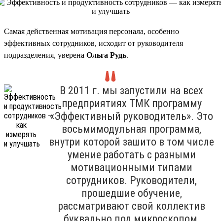
Самая действенная мотивация персонала, особенно
эффективных сотрудников, исходит от руководителя
подразделения, уверена
Ольга Рудь
.
В 2011 г. мы запустили на всех
предприятиях ТМК программу
«Эффективный руководитель». Это
восьмимодульная программа,
внутри которой зашито в том числе
умение работать с разными
мотивационными типами
сотрудников. Руководители,
прошедшие обучение,
рассматривают свой коллектив
буквально под микроскопом,