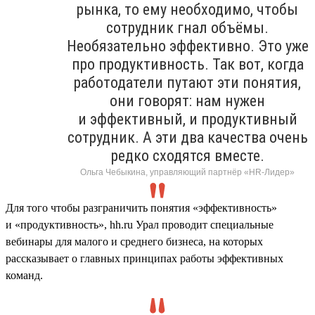
рынка, то ему необходимо, чтобы
сотрудник гнал объёмы.
Необязательно эффективно. Это уже
про продуктивность. Так вот, когда
работодатели путают эти понятия,
они говорят: нам нужен
и эффективный, и продуктивный
сотрудник. А эти два качества очень
редко сходятся вместе.
Ольга Чебыкина, управляющий партнёр «HR-Лидер»
Для того чтобы разграничить понятия «эффективность»
и «продуктивность», hh.ru Урал проводит специальные
вебинары для малого и среднего бизнеса, на которых
рассказывает о главных принципах работы эффективных
команд.