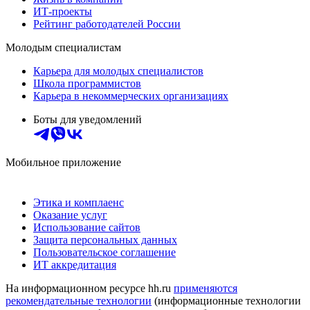
ИТ-проекты
Рейтинг работодателей России
Молодым специалистам
Карьера для молодых специалистов
Школа программистов
Карьера в некоммерческих организациях
Боты для уведомлений
Мобильное приложение
Этика и комплаенс
Оказание услуг
Использование сайтов
Защита персональных данных
Пользовательское соглашение
ИТ аккредитация
На информационном ресурсе hh.ru
применяются
рекомендательные технологии
(информационные технологии