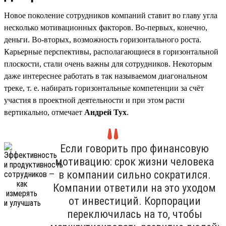
Новое поколение сотрудников компаний ставит во главу угла
несколько мотивационных факторов. Во-первых, конечно,
деньги. Во-вторых, возможность горизонтального роста.
Карьерные перспективы, располагающиеся в горизонтальной
плоскости, стали очень важны для сотрудников. Некоторым
даже интереснее работать в так называемом диагональном
треке, т. е. набирать горизонтальные компетенции за счёт
участия в проектной деятельности и при этом расти
вертикально, отмечает
Андрей Тух
.
Если говорить про финансовую
мотивацию: срок жизни человека
в компании сильно сократился.
Компании ответили на это уходом
от инвестиций. Корпорации
переключилась на то, чтобы