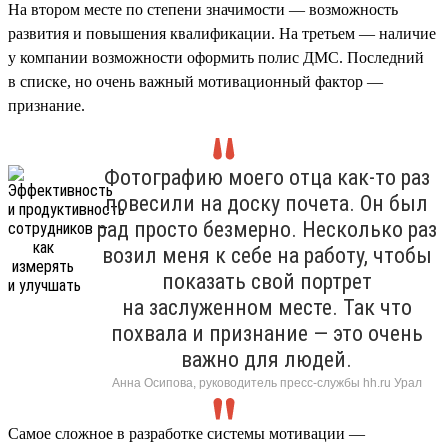
На втором месте по степени значимости — возможность
развития и повышения квалификации. На третьем — наличие
у компании возможности оформить полис ДМС. Последний
в списке, но очень важный мотивационный фактор —
признание.
Фотографию моего отца как-то раз
повесили на доску почета. Он был
рад просто безмерно. Несколько раз
возил меня к себе на работу, чтобы
показать свой портрет
на заслуженном месте. Так что
похвала и признание — это очень
важно для людей.
Анна Осипова, руководитель пресс-службы hh.ru Урал
Самое сложное в разработке системы мотивации —