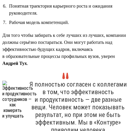
Понятная траектория карьерного роста и ожидания
руководителя.
Рабочая модель компетенций.
Для того чтобы забирать к себе лучших из лучших, компании
должны серьёзно постараться. Они могут работать над
эффективностью будущих кадров, включаясь
в образовательные процессы профильных вузов, уверен
Андрей Тух
.
Я полностью согласен с коллегами
в том, что эффективность
и продуктивность — две разные
вещи. Человек может показывать
результат, но при этом не быть
эффективным. Мы в «Контуре»
приводим человека