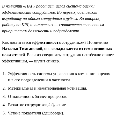
В компании «НАГ» работает целая система оценки
эффективности сотрудников. Во-первых, оценивают
выработку на одного сотрудника в рублях. Во-вторых,
работу по KPI, и, в-третьих — соответствие основным
приоритетам должности и подразделения.
Как достигается
эффективность
сотрудником? По мнению
Натальи Тимгановой
, она
складывается из семи основных
показателей
. Если их соединить, сотрудник неизбежно станет
эффективным, — шутит спикер.
Эффективность системы управления в компании в целом
и в его подразделении в частности.
Материальная и нематериальная мотивация.
Отлаженность бизнес-процессов.
Развитие сотрудников,/обучение.
Чёткие показатели (дашборды).