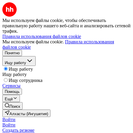
Мы используем файлы cookie, чтобы обеспечивать
правильную работу нашего веб-сайта и анализировать сетевой
трафик.
Правила использования файлов cookie
Мы используем файлы cookie.
Правила использования
файлов cookie
Понятно
Ищу работу
Ищу работу
Ищу работу
Ищу сотрудника
Сервисы
Помощь
Ещё
Поиск
Алхасты (Ингушетия)
Войти
Войти
Создать резюме