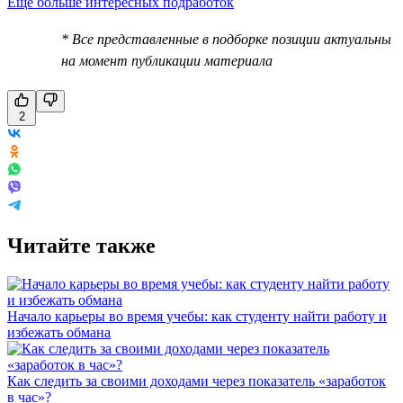
Еще больше интересных подработок
* Все представленные в подборке позиции актуальны
на момент публикации материала
2
Читайте также
Начало карьеры во время учебы: как студенту найти работу и
избежать обмана
Как следить за своими доходами через показатель «заработок
в час»?