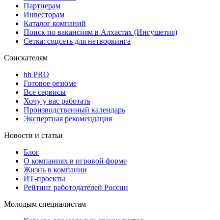
Партнерам
Инвесторам
Каталог компаний
Поиск по вакансиям в Алхастах (Ингушетия)
Сетка: соцсеть для нетворкинга
Соискателям
hh PRO
Готовое резюме
Все сервисы
Хочу у вас работать
Производственный календарь
Экспертная рекомендация
Новости и статьи
Блог
О компаниях в игровой форме
Жизнь в компании
ИТ-проекты
Рейтинг работодателей России
Молодым специалистам