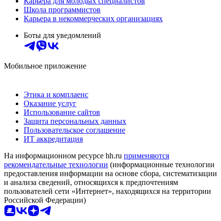
Карьера для молодых специалистов
Школа программистов
Карьера в некоммерческих организациях
Боты для уведомлений
Мобильное приложение
Этика и комплаенс
Оказание услуг
Использование сайтов
Защита персональных данных
Пользовательское соглашение
ИТ аккредитация
На информационном ресурсе hh.ru
применяются
рекомендательные технологии
(информационные технологии
предоставления информации на основе сбора, систематизации
и анализа сведений, относящихся к предпочтениям
пользователей сети «Интернет», находящихся на территории
Российской Федерации)