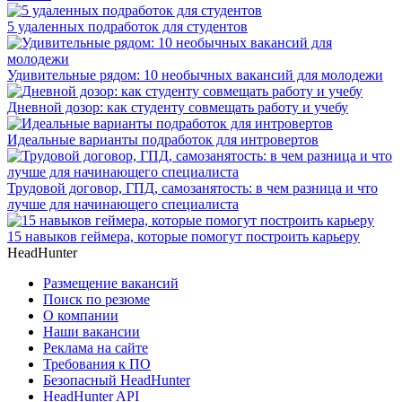
5 удаленных подработок для студентов
Удивительные рядом: 10 необычных вакансий для молодежи
Дневной дозор: как студенту совмещать работу и учебу
Идеальные варианты подработок для интровертов
Трудовой договор, ГПД, самозанятость: в чем разница и что
лучше для начинающего специалиста
15 навыков геймера, которые помогут построить карьеру
HeadHunter
Размещение вакансий
Поиск по резюме
О компании
Наши вакансии
Реклама на сайте
Требования к ПО
Безопасный HeadHunter
HeadHunter API