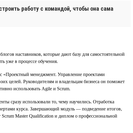
строить работу с командой, чтобы она сама
блогов наставников, которые дают базу для самостоятельной
ть уже в процессе обучения.
с «Проектный менеджмент. Управление проектами
оих целей. Руководителям и владельцам бизнеса он поможет
ивно использовать Agile и Scrum.
енты сразу использовали то, чему научились. Отработка
кспертами курса. Завершающий модуль — подведение итогов,
Scrum Master Qualification и диплом о профессиональной