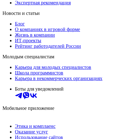
Экспертная рекомендация
Новости и статьи
Блог
О компаниях в игровой форме
Жизнь в компании
ИТ-проекты
Рейтинг работодателей России
Молодым специалистам
Карьера для молодых специалистов
Школа программистов
Карьера в некоммерческих организациях
Боты для уведомлений
Мобильное приложение
Этика и комплаенс
Оказание услуг
Использование сайтов