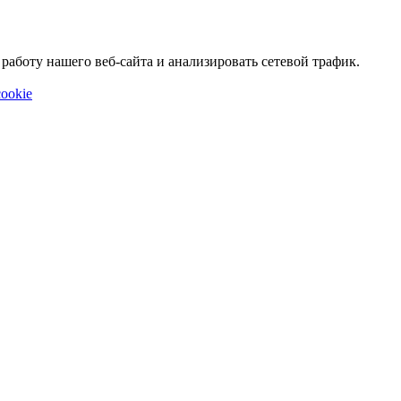
аботу нашего веб-сайта и анализировать сетевой трафик.
ookie