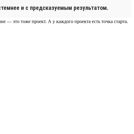
истемнее и с предсказуемым результатом.
е — это тоже проект. А у каждого проекта есть точка старта.