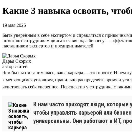
Какие 3 навыка освоить, чтоб
19 мая 2025
Быть уверенным в себе экспертом и справляться с привычными 
помогают сотрудникам двигаться вверх, а бизнесу — эффекти
наставником экспертов и предпринимателей.
Дарья Скорых
автор статей
Чем бы вы ни занималась, ваша карьера — это проект. И чем лу
к меняющимся условиям, правильно распределять время и усил
чувствовать себя увереннее. Перспектив у сотрудника с таки
К нам часто приходят люди, которые у
чтобы управлять карьерой или бизнес
универсальны. Они работают в ИТ, пр