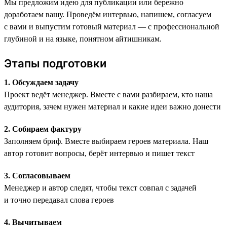
Мы предложим идею для публикации или бережно
доработаем вашу. Проведём интервью, напишем, согласуем
с вами и выпустим готовый материал — с профессиональной
глубиной и на языке, понятном айтишникам.
Этапы подготовки
1. Обсуждаем задачу
Проект ведёт менеджер. Вместе с вами разбираем, кто наша
аудитория, зачем нужен материал и какие идеи важно донести
2. Собираем фактуру
Заполняем бриф. Вместе выбираем героев материала. Наш
автор готовит вопросы, берёт интервью и пишет текст
3. Согласовываем
Менеджер и автор следят, чтобы текст совпал с задачей
и точно передавал слова героев
4. Вычитываем