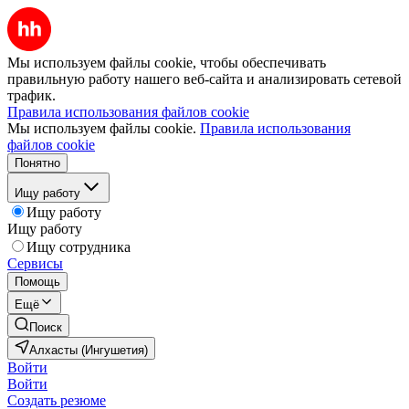
Мы используем файлы cookie, чтобы обеспечивать
правильную работу нашего веб-сайта и анализировать сетевой
трафик.
Правила использования файлов cookie
Мы используем файлы cookie.
Правила использования
файлов cookie
Понятно
Ищу работу
Ищу работу
Ищу работу
Ищу сотрудника
Сервисы
Помощь
Ещё
Поиск
Алхасты (Ингушетия)
Войти
Войти
Создать резюме