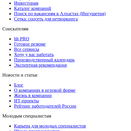
Инвесторам
Каталог компаний
Поиск по вакансиям в Алхастах (Ингушетия)
Сетка: соцсеть для нетворкинга
Соискателям
hh PRO
Готовое резюме
Все сервисы
Хочу у вас работать
Производственный календарь
Экспертная рекомендация
Новости и статьи
Блог
О компаниях в игровой форме
Жизнь в компании
ИТ-проекты
Рейтинг работодателей России
Молодым специалистам
Карьера для молодых специалистов