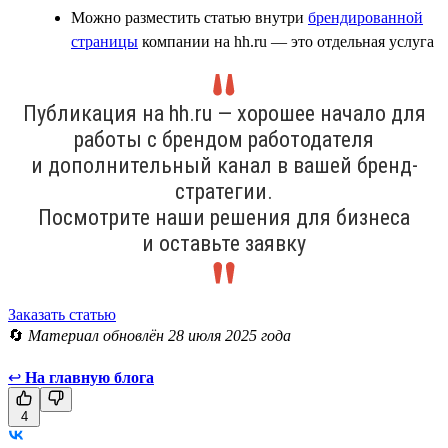
Можно разместить статью внутри
брендированной
страницы
компании на hh.ru — это отдельная услуга
Публикация на hh.ru — хорошее начало для
работы с брендом работодателя
и дополнительный канал в вашей бренд-
стратегии.
Посмотрите наши решения для бизнеса
и оставьте заявку
Заказать статью
🔄
Материал обновлён 28 июля 2025 года
↩
На главную блога
4