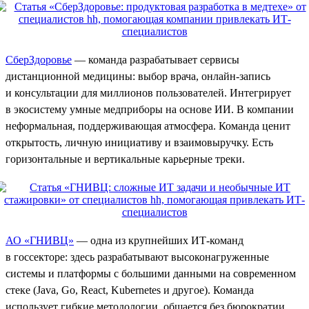
СберЗдоровье
— команда разрабатывает сервисы
дистанционной медицины: выбор врача, онлайн-запись
и консультации для миллионов пользователей. Интегрирует
в экосистему умные медприборы на основе ИИ. В компании
неформальная, поддерживающая атмосфера. Команда ценит
открытость, личную инициативу и взаимовыручку. Есть
горизонтальные и вертикальные карьерные треки.
АО «ГНИВЦ»
— одна из крупнейших ИТ-команд
в госсекторе: здесь разрабатывают высоконагруженные
системы и платформы с большими данными на современном
стеке (Java, Go, React, Kubernetes и другое). Команда
использует гибкие методологии, общается без бюрократии,