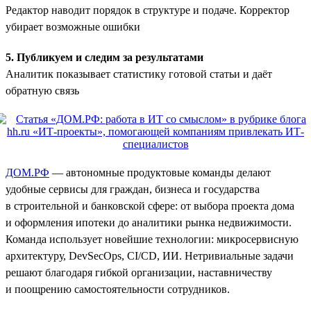
Редактор наводит порядок в структуре и подаче. Корректор
убирает возможные ошибки
5. Публикуем и следим за результатами
Аналитик показывает статистику готовой статьи и даёт
обратную связь
ДОМ.РФ
— автономные продуктовые команды делают
удобные сервисы для граждан, бизнеса и государства
в строительной и банковской сфере: от выбора проекта дома
и оформления ипотеки до аналитики рынка недвижимости.
Команда использует новейшие технологии: микросервисную
архитектуру, DevSecOps, CI/CD, ИИ. Нетривиальные задачи
решают благодаря гибкой организации, наставничеству
и поощрению самостоятельности сотрудников.