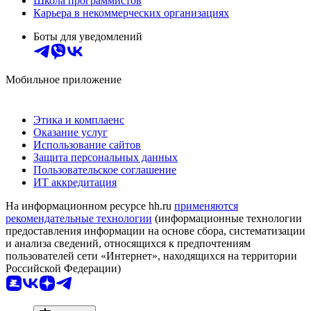
Школа программистов
Карьера в некоммерческих организациях
Боты для уведомлений
Мобильное приложение
Этика и комплаенс
Оказание услуг
Использование сайтов
Защита персональных данных
Пользовательское соглашение
ИТ аккредитация
На информационном ресурсе hh.ru
применяются
рекомендательные технологии
(информационные технологии
предоставления информации на основе сбора, систематизации
и анализа сведений, относящихся к предпочтениям
пользователей сети «Интернет», находящихся на территории
Российской Федерации)