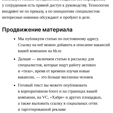
у сотрудников есть прямой доступ к руководству. Технологии
внедряют не по приказу, а по инициативе специалистов:
интересные новинки обсуждают и пробуют в деле.
Продвижение материала
Мы публикуем статью по постоянному адресу.
Ссылку на неё можно добавить в описание вакансий
вашей компании на hh.ru
Дальше — включаем статью в рассылку для
специалистов, которые ищут работу активно
и «тихо», время от времени изучая новые
вакансии, — это больше миллиона человек
Готовый текст вы можете опубликовать
в корпоративном блоге и на страницах вашей
компании, на VC, «Хабре» и других площадках,
а также выложить ссылку в социальных сетях
и таргетированной рекламе