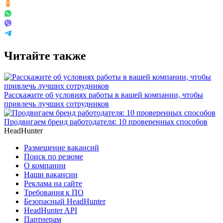
Читайте также
Расскажите об условиях работы в вашей компании, чтобы
привлечь лучших сотрудников
Продвигаем бренд работодателя: 10 проверенных способов
HeadHunter
Размещение вакансий
Поиск по резюме
О компании
Наши вакансии
Реклама на сайте
Требования к ПО
Безопасный HeadHunter
HeadHunter API
Партнерам