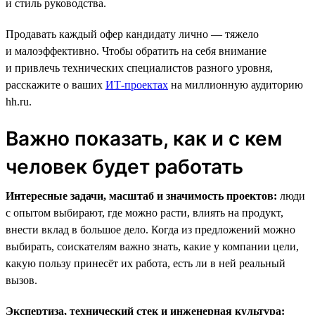
и стиль руководства.
Продавать каждый офер кандидату лично — тяжело
и малоэффективно. Чтобы обратить на себя внимание
и привлечь технических специалистов разного уровня,
расскажите о ваших
ИТ-проектах
на миллионную аудиторию
hh.ru.
Важно показать, как и с кем
человек будет работать
Интересные задачи, масштаб и значимость проектов:
люди
с опытом выбирают, где можно расти, влиять на продукт,
внести вклад в большое дело. Когда из предложений можно
выбирать, соискателям важно знать, какие у компании цели,
какую пользу принесёт их работа, есть ли в ней реальный
вызов.
Экспертиза, технический стек и инженерная культура: