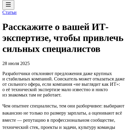
Статьи
Расскажите о вашей ИТ-
экспертизе, чтобы привлечь
сильных специалистов
28 июля 2025
Разработчики отклоняют предложения даже крупных
и стабильных компаний. Соискатель может отказаться даже
от сильного офера, если компания «не выглядит как ИТ»:
о её технической экспертизе мало известно и никто
из знакомых там не работает.
Чем опытнее специалисты, тем они разборчивее: выбирают
вакансию не только по размеру зарплаты, а оценивают всё
вместе — репутацию в профессиональном сообществе,
технический стек, проекты и задачи, культуру команды