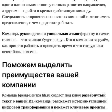
одним важно самим стоять у истоков развития направления,
а другим — прийти в крепко сработанную команду.
Специалисты сторонятся непонятных компаний и хотят иметь
представление, с чем предстоит работать.
Команда, руководство и уникальная атмосфера:
ну и самое
главное — что за люди будут вокруг. Кто в компании за рулём,
как принято работать и проводить время и что сотрудники
ценят больше всего.
Поможем выделить
преимущества вашей
компании
Команда Бренд-центра hh.ru создаст под ключ
развёрнутый
текст о вашей ИТ-команде, расскажет историю успешной
цифровой трансформации и покажет ключевые проекты
.