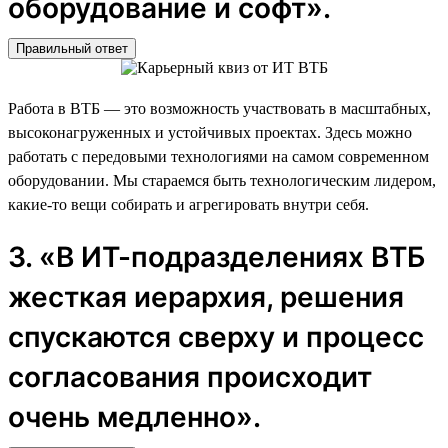
оборудование и софт».
Правильный ответ
Работа в ВТБ — это возможность участвовать в масштабных,
высоконагруженных и устойчивых проектах. Здесь можно
работать с передовыми технологиями на самом современном
оборудовании. Мы стараемся быть технологическим лидером,
какие-то вещи собирать и агрегировать внутри себя.
3. «В ИТ-подразделениях ВТБ
жесткая иерархия, решения
спускаются сверху и процесс
согласования происходит
очень медленно».