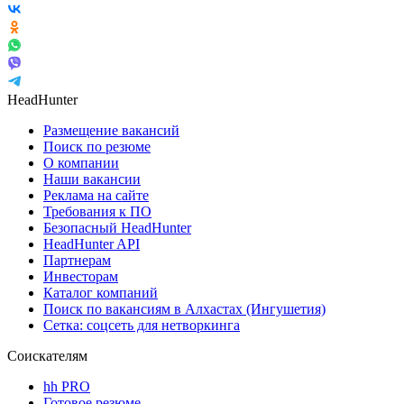
HeadHunter
Размещение вакансий
Поиск по резюме
О компании
Наши вакансии
Реклама на сайте
Требования к ПО
Безопасный HeadHunter
HeadHunter API
Партнерам
Инвесторам
Каталог компаний
Поиск по вакансиям в Алхастах (Ингушетия)
Сетка: соцсеть для нетворкинга
Соискателям
hh PRO
Готовое резюме