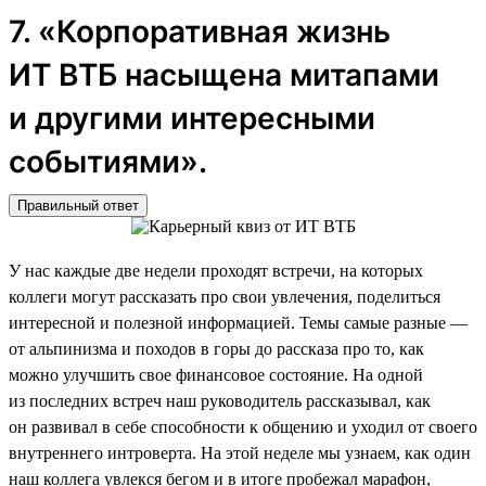
7. «Корпоративная жизнь
ИТ ВТБ насыщена митапами
и другими интересными
событиями».
Правильный ответ
У нас каждые две недели проходят встречи, на которых
коллеги могут рассказать про свои увлечения, поделиться
интересной и полезной информацией. Темы самые разные —
от альпинизма и походов в горы до рассказа про то, как
можно улучшить свое финансовое состояние. На одной
из последних встреч наш руководитель рассказывал, как
он развивал в себе способности к общению и уходил от своего
внутреннего интроверта. На этой неделе мы узнаем, как один
наш коллега увлекся бегом и в итоге пробежал марафон,