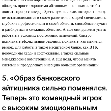
обладать просто хорошими айтишными навыками, чтобы
двигать процесс вперед. Здесь нужны люди, которые никогда
не останавливаются в своем развитии, T-shaped-специалисты,
глубокие профессионалы в своей области, способные изучать
и разбираться в смежных областях. А еще они должны уметь
работать в условиях постоянных изменений, быстро
принимать эффективные решения, понимать, как меняется
рынок. Для работы в таком масштабном банке, как ВТБ,
необходимы хард- и софт-скиллы, а также сильные
менеджерские компетенции. А еще воля, чтобы менять
системы и преодолевать инерцию больших организаций.
5. «Образ банковского
айтишника сильно поменялся.
Теперь это командный игрок
с высоким эмоциональным