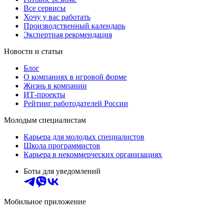
Все сервисы
Хочу у вас работать
Производственный календарь
Экспертная рекомендация
Новости и статьи
Блог
О компаниях в игровой форме
Жизнь в компании
ИТ-проекты
Рейтинг работодателей России
Молодым специалистам
Карьера для молодых специалистов
Школа программистов
Карьера в некоммерческих организациях
Боты для уведомлений
Мобильное приложение