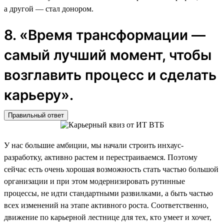
а другой — стал донором.
8. «Время трансформации —
самый лучший момент, чтобы
возглавить процесс и сделать
карьеру».
Правильный ответ
У нас большие амбиции, мы начали строить инхаус-
разработку, активно растем и перестраиваемся. Поэтому
сейчас есть очень хорошая возможность стать частью большой
организации и при этом модернизировать рутинные
процессы, не идти стандартными развилками, а быть частью
всех изменений на этапе активного роста. Соответственно,
движение по карьерной лестнице для тех, кто умеет и хочет,