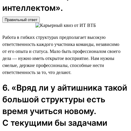
интеллектом».
Правильный ответ
Работа в гибких структурах предполагает высокую
ответственность каждого участника команды, независимо
от его опыта и статуса. Мало быть профессионалом своего
дела — нужно иметь открытое восприятие. Нам нужны
смелые, дерзкие профессионалы, способные нести
ответственность за то, что делают.
6. «Вряд ли у айтишника такой
большой структуры есть
время учиться новому.
С текущими бы задачами