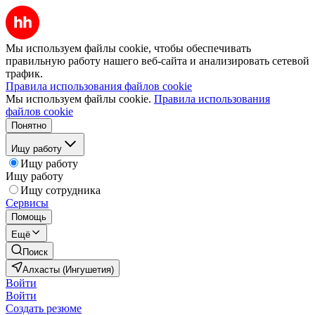
Мы используем файлы cookie, чтобы обеспечивать
правильную работу нашего веб-сайта и анализировать сетевой
трафик.
Правила использования файлов cookie
Мы используем файлы cookie.
Правила использования
файлов cookie
Понятно
Ищу работу
Ищу работу
Ищу работу
Ищу сотрудника
Сервисы
Помощь
Ещё
Поиск
Алхасты (Ингушетия)
Войти
Войти
Создать резюме