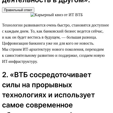
Правильный ответ
Технологии развиваются очень быстро, становятся доступнее
с каждым днем. То, как банковский бизнес ведется сейчас,
и как он будет вестись в будущем, — большая разница.
Цифровизация банкинга уже ни для кого не новость.
Мы строим ИТ-архитектуру нового поколения, переходим
к самостоятельному развитию и поддержке, создаем новую
ИТ-инфраструктуру.
2. «ВТБ сосредоточивает
силы на прорывных
технологиях и использует
самое современное