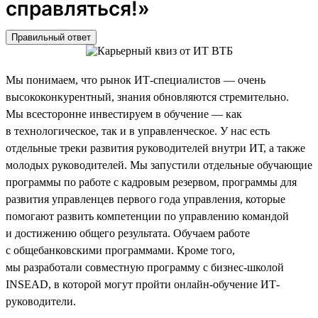
справляться!»
Правильный ответ
Мы понимаем, что рынок ИТ-специалистов — очень
высококонкурентный, знания обновляются стремительно.
Мы всесторонне инвестируем в обучение — как
в технологическое, так и в управленческое. У нас есть
отдельные треки развития руководителей внутри ИТ, а также
молодых руководителей. Мы запустили отдельные обучающие
программы по работе с кадровым резервом, программы для
развития управленцев первого года управления, которые
помогают развить компетенции по управлению командой
и достижению общего результата. Обучаем работе
с общебанковскими программами. Кроме того,
мы разработали совместную программу с бизнес-школой
INSEAD, в которой могут пройти онлайн-обучение ИТ-
руководители.