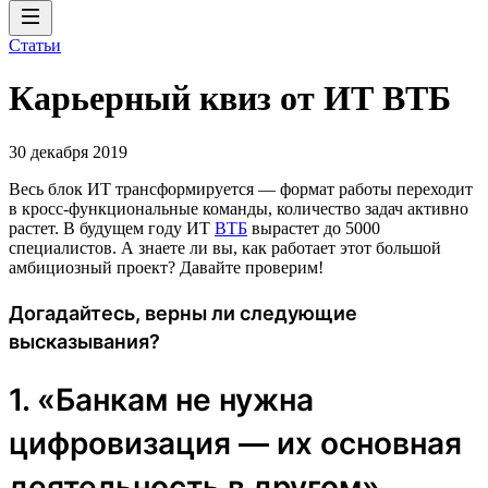
Статьи
Карьерный квиз от ИТ ВТБ
30 декабря 2019
Весь блок ИТ трансформируется — формат работы переходит
в кросс-функциональные команды, количество задач активно
растет. В будущем году ИТ
ВТБ
вырастет до 5000
специалистов. А знаете ли вы, как работает этот большой
амбициозный проект? Давайте проверим!
Догадайтесь, верны ли следующие
высказывания?
1. «Банкам не нужна
цифровизация — их основная
деятельность в другом».