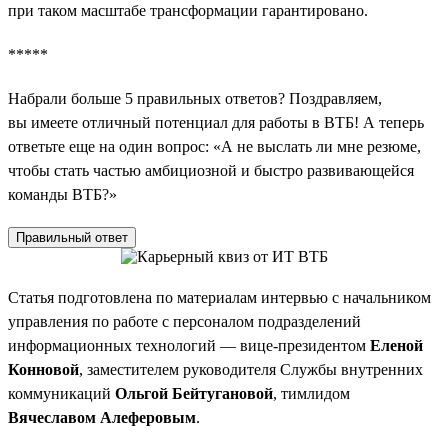
при таком масштабе трансформации гарантировано.
*****
Набрали больше 5 правильных ответов? Поздравляем,
вы имеете отличный потенциал для работы в ВТБ! А теперь
ответьте еще на один вопрос: «А не выслать ли мне резюме,
чтобы стать частью амбициозной и быстро развивающейся
команды ВТБ?»
Правильный ответ
Статья подготовлена по материалам интервью с начальником
управления по работе с персоналом подразделений
информационных технологий — вице-президентом
Еленой
Конновой
, заместителем руководителя Службы внутренних
коммуникаций
Ольгой Бейтугановой
, тимлидом
Вячеславом Алеферовым
.