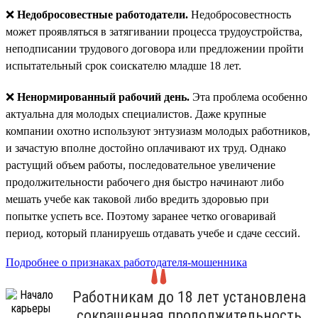
❌
Недобросовестные работодатели.
Недобросовестность
может проявляться в затягивании процесса трудоустройства,
неподписании трудового договора или предложении пройти
испытательный срок соискателю младше 18 лет.
❌
Ненормированный рабочий день.
Эта проблема особенно
актуальна для молодых специалистов. Даже крупные
компании охотно используют энтузиазм молодых работников,
и зачастую вполне достойно оплачивают их труд. Однако
растущий объем работы, последовательное увеличение
продолжительности рабочего дня быстро начинают либо
мешать учебе как таковой либо вредить здоровью при
попытке успеть все. Поэтому заранее четко оговаривай
период, который планируешь отдавать учебе и сдаче сессий.
Подробнее о признаках работодателя-мошенника
Работникам до 18 лет установлена
сокращенная продолжительность