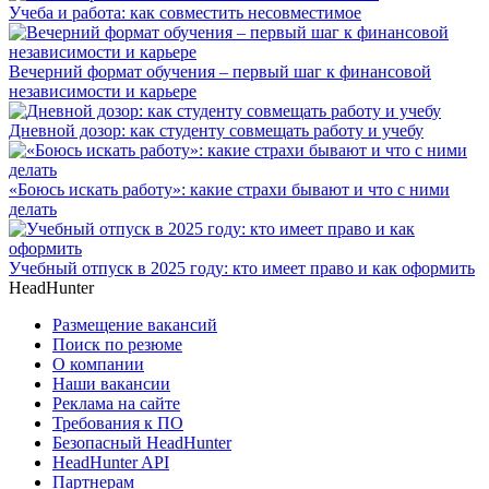
Учеба и работа: как совместить несовместимое
Вечерний формат обучения – первый шаг к финансовой
независимости и карьере
Дневной дозор: как студенту совмещать работу и учебу
«Боюсь искать работу»: какие страхи бывают и что с ними
делать
Учебный отпуск в 2025 году: кто имеет право и как оформить
HeadHunter
Размещение вакансий
Поиск по резюме
О компании
Наши вакансии
Реклама на сайте
Требования к ПО
Безопасный HeadHunter
HeadHunter API
Партнерам