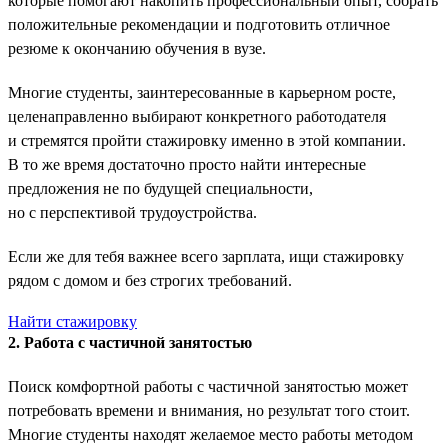
которые помогают накопить профессиональный опыт, собрать
положительные рекомендации и подготовить отличное
резюме к окончанию обучения в вузе.
Многие студенты, заинтересованные в карьерном росте,
целенаправленно выбирают конкретного работодателя
и стремятся пройти стажировку именно в этой компании.
В то же время достаточно просто найти интересные
предложения не по будущей специальности,
но с перспективой трудоустройства.
Если же для тебя важнее всего зарплата, ищи стажировку
рядом с домом и без строгих требований.
Найти стажировку
2. Работа с частичной занятостью
Поиск комфортной работы с частичной занятостью может
потребовать времени и внимания, но результат того стоит.
Многие студенты находят желаемое место работы методом