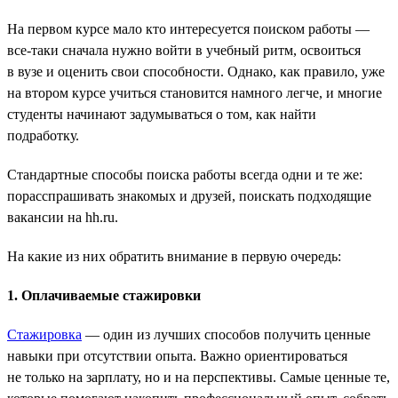
На первом курсе мало кто интересуется поиском работы —
все-таки сначала нужно войти в учебный ритм, освоиться
в вузе и оценить свои способности. Однако, как правило, уже
на втором курсе учиться становится намного легче, и многие
студенты начинают задумываться о том, как найти
подработку.
Стандартные способы поиска работы всегда одни и те же:
порасспрашивать знакомых и друзей, поискать подходящие
вакансии на hh.ru.
На какие из них обратить внимание в первую очередь:
1. Оплачиваемые стажировки
Стажировка
— один из лучших способов получить ценные
навыки при отсутствии опыта. Важно ориентироваться
не только на зарплату, но и на перспективы. Самые ценные те,