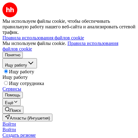
Мы используем файлы cookie, чтобы обеспечивать
правильную работу нашего веб-сайта и анализировать сетевой
трафик.
Правила использования файлов cookie
Мы используем файлы cookie.
Правила использования
файлов cookie
Понятно
Ищу работу
Ищу работу
Ищу работу
Ищу сотрудника
Сервисы
Помощь
Ещё
Поиск
Алхасты (Ингушетия)
Войти
Войти
Создать резюме