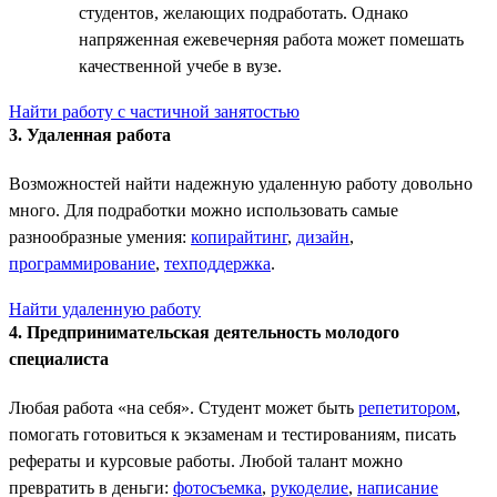
студентов, желающих подработать. Однако
напряженная ежевечерняя работа может помешать
качественной учебе в вузе.
Найти работу с частичной занятостью
3. Удаленная работа
Возможностей найти надежную удаленную работу довольно
много. Для подработки можно использовать самые
разнообразные умения:
копирайтинг
,
дизайн
,
программирование
,
техподдержка
.
Найти удаленную работу
4. Предпринимательская деятельность молодого
специалиста
Любая работа «на себя». Студент может быть
репетитором
,
помогать готовиться к экзаменам и тестированиям, писать
рефераты и курсовые работы. Любой талант можно
превратить в деньги:
фотосъемка
,
рукоделие
,
написание