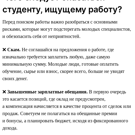
студенту, ищущему работу?
Перед поиском работы важно разобраться с основными
рисками, которые могут подстерегать молодых специалистов,
и обезопасить себя от неприятностей.
❌
Скам.
Не соглашайся на предложения о работе, где
изначально требуется заплатить любую, даже самую
минимальную сумму. Молодые люди, готовые оплатить
обучение, сырье или взнос, скорее всего, больше не увидят
своих денег.
❌
Завышенные зарплатные обещания.
В первую очередь
это касается позиций, где оклад не предусмотрен,
а компенсация начисляется в качестве процента от сделок или
продаж. Советуем не полагаться на обещанные премии
и бонусы, а планировать бюджет, исходя из фиксированного
дохода.