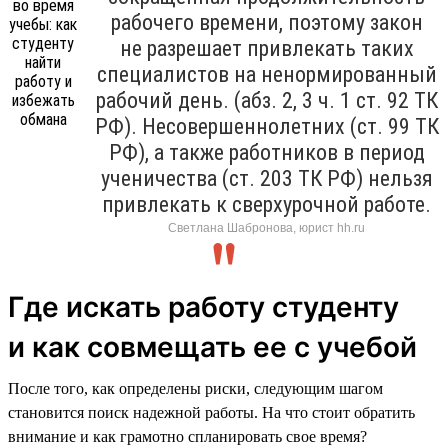
рабочего времени, поэтому закон
не разрешает привлекать таких
специалистов на ненормированный
рабочий день. (абз. 2, 3 ч. 1 ст. 92 ТК
РФ). Несовершеннолетних (ст. 99 ТК
РФ), а также работников в период
ученичества (ст. 203 ТК РФ) нельзя
привлекать к сверхурочной работе.
Светлана Шабронова, юрист hh.ru
Где искать работу студенту
и как совмещать ее с учебой
После того, как определены риски, следующим шагом
становится поиск надежной работы. На что стоит обратить
внимание и как грамотно спланировать свое время?