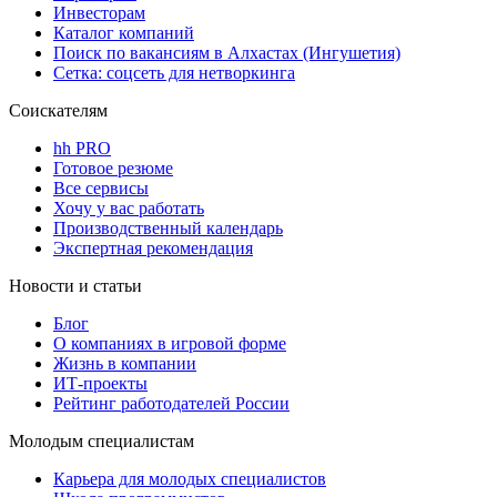
Инвесторам
Каталог компаний
Поиск по вакансиям в Алхастах (Ингушетия)
Сетка: соцсеть для нетворкинга
Соискателям
hh PRO
Готовое резюме
Все сервисы
Хочу у вас работать
Производственный календарь
Экспертная рекомендация
Новости и статьи
Блог
О компаниях в игровой форме
Жизнь в компании
ИТ-проекты
Рейтинг работодателей России
Молодым специалистам
Карьера для молодых специалистов