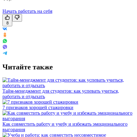
Начать работать на себя
8
Читайте также
Тайм-менеджмент для студентов: как успевать учиться,
работать и отдыхать
7 признаков хорошей стажировки
Как совместить работу и учебу и избежать эмоционального
выгорания