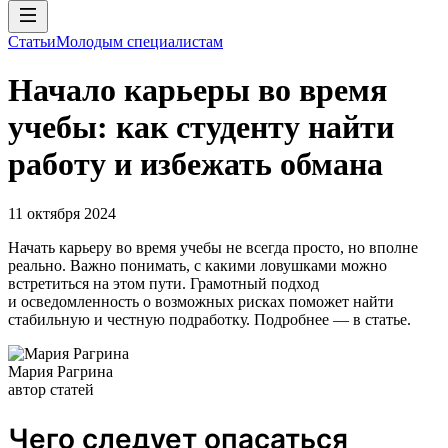
Статьи
Молодым специалистам
Начало карьеры во время
учебы: как студенту найти
работу и избежать обмана
11 октября 2024
Начать карьеру во время учебы не всегда просто, но вполне
реально. Важно понимать, с какими ловушками можно
встретиться на этом пути. Грамотный подход
и осведомленность о возможных рисках поможет найти
стабильную и честную подработку. Подробнее — в статье.
Мария Рагрина
автор статей
Чего следует опасаться