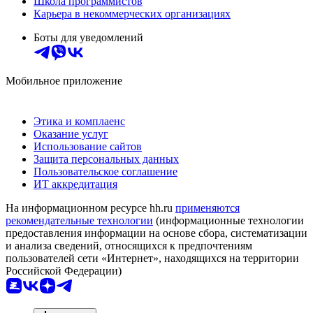
Школа программистов
Карьера в некоммерческих организациях
Боты для уведомлений
Мобильное приложение
Этика и комплаенс
Оказание услуг
Использование сайтов
Защита персональных данных
Пользовательское соглашение
ИТ аккредитация
На информационном ресурсе hh.ru
применяются
рекомендательные технологии
(информационные технологии
предоставления информации на основе сбора, систематизации
и анализа сведений, относящихся к предпочтениям
пользователей сети «Интернет», находящихся на территории
Российской Федерации)